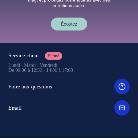
mag. et prolongez nos enquêtes avec des
entretiens audio.
Écoutez
Service client
Fermé
Lundi - Mardi - Vendredi
De 09:00 à 12:30 - 14:00 à 17:00
Foire aux questions
Email