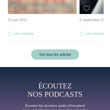
21 juin 2012
5 septembre 2012
Lire l'article
Lire l'article
Voir tous les articles
ÉCOUTEZ
NOS PODCASTS
Écoutez les dossiers audio d’Inexploré