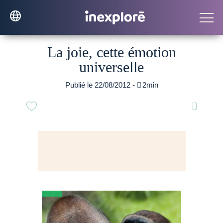
La joie, cette émotion
universelle
Publié le 22/08/2012 -

2min
