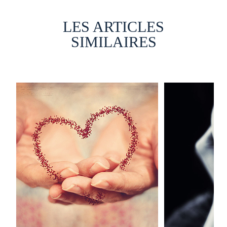
LES ARTICLES
SIMILAIRES