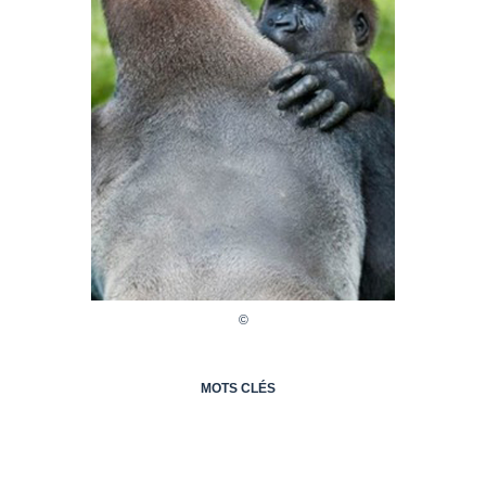
MOTS CLÉS