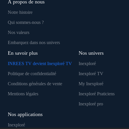
À propos de nous
Notre histoire
Qui sommes-nous ?
Nos valeurs
Embarquez dans nos univers
En savoir plus
Nos univers
INREES TV devient Inexploré TV
Inexploré
Politique de confidentialité
Inexploré TV
Conditions générales de vente
My Inexploré
Mentions légales
Inexploré Praticiens
Inexploré pro
Nos applications
Inexploré