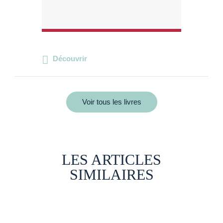
Découvrir
Voir tous les livres
LES ARTICLES
SIMILAIRES