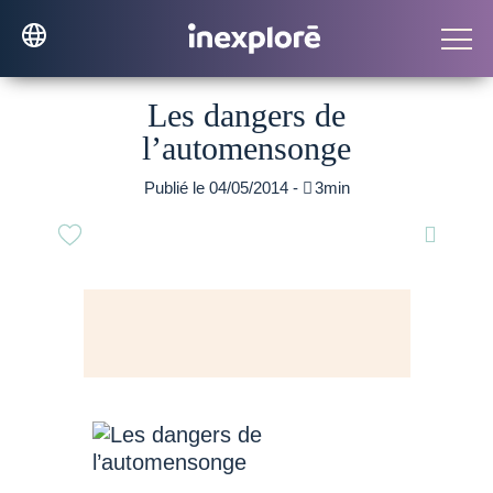
Les dangers de
l’automensonge
Publié le 04/05/2014 -

3min
