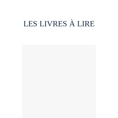
LES LIVRES À LIRE