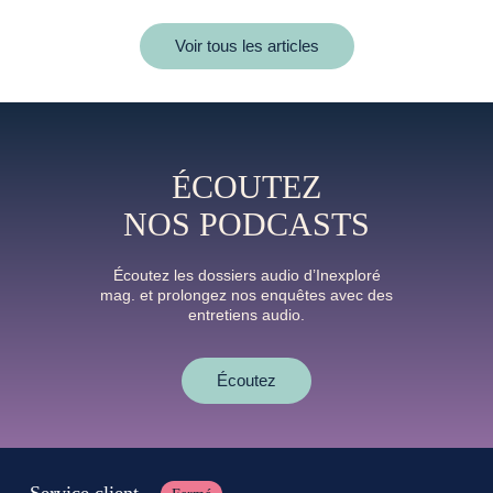
Voir tous les articles
ÉCOUTEZ
NOS PODCASTS
Écoutez les dossiers audio d’Inexploré
mag. et prolongez nos enquêtes avec des
entretiens audio.
Écoutez