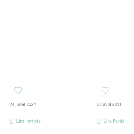
24 juillet 2024
23 avril 2011
Lire l'article
Lire l'article