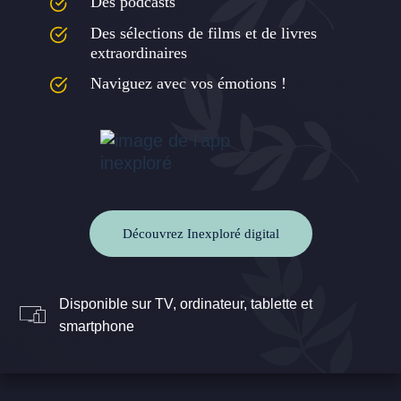
Des podcasts
Des sélections de films et de livres
extraordinaires
Naviguez avec vos émotions !
Découvrez Inexploré digital
Disponible sur TV, ordinateur, tablette et
smartphone