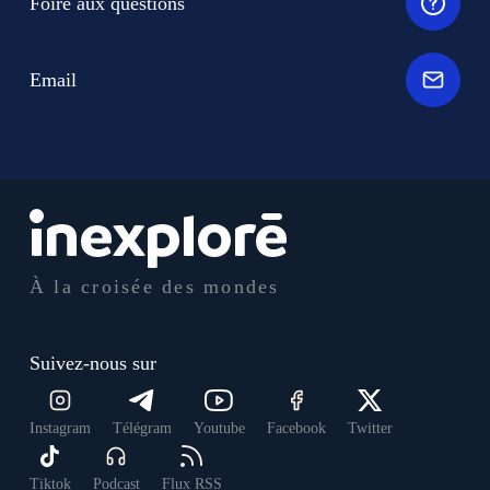
Foire aux questions
Email
À la croisée des mondes
Suivez-nous sur
Instagram
Télégram
Youtube
Facebook
Twitter
Tiktok
Podcast
Flux RSS