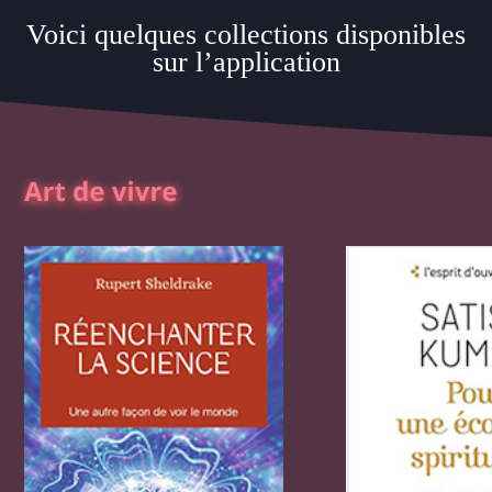
Voici quelques collections disponibles
sur l’application