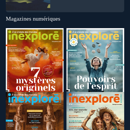
Magazines numériques