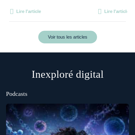
Lire l'article
Lire l'article
Voir tous les articles
Inexploré digital
Podcasts