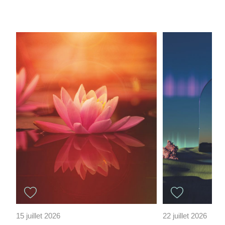
15 juillet 2026
22 juillet 2026