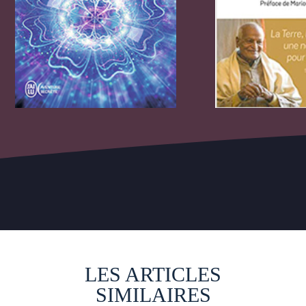
LES ARTICLES
SIMILAIRES