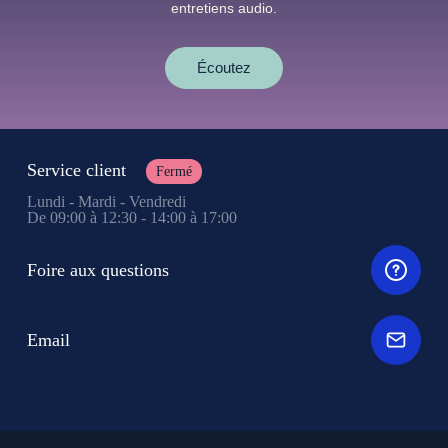
entretiens audio.
Écoutez
Service client
Fermé
Lundi - Mardi - Vendredi
De 09:00 à 12:30 - 14:00 à 17:00
Foire aux questions
Email