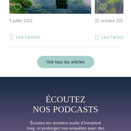
5 juillet 2021
22 octobre 2017
Lire l'article
Lire l'article
Voir tous les articles
ÉCOUTEZ
NOS PODCASTS
Écoutez les dossiers audio d’Inexploré
mag. et prolongez nos enquêtes avec des