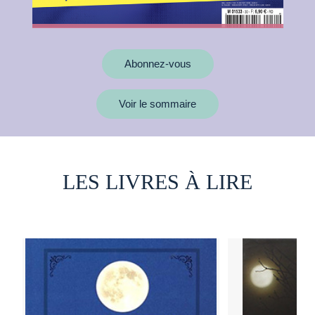
Abonnez-vous
Voir le sommaire
LES LIVRES À LIRE