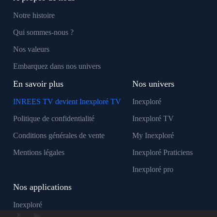
Notre histoire
Qui sommes-nous ?
Nos valeurs
Embarquez dans nos univers
En savoir plus
Nos univers
INREES TV devient Inexploré TV
Inexploré
Politique de confidentialité
Inexploré TV
Conditions générales de vente
My Inexploré
Mentions légales
Inexploré Praticiens
Inexploré pro
Nos applications
Inexploré