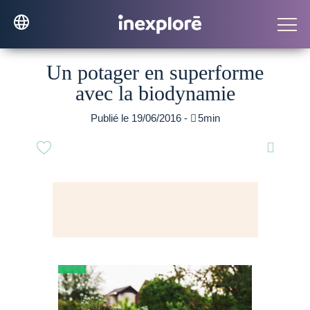
Un potager en superforme
avec la biodynamie
Publié le 19/06/2016 -

5min
