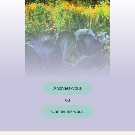
Abonnez-vous
ou
MOTS CLÉS
Connectez-vous