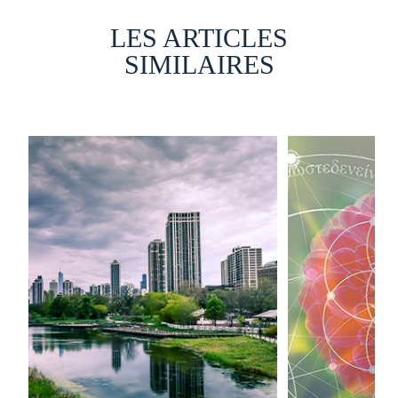
LES ARTICLES
SIMILAIRES