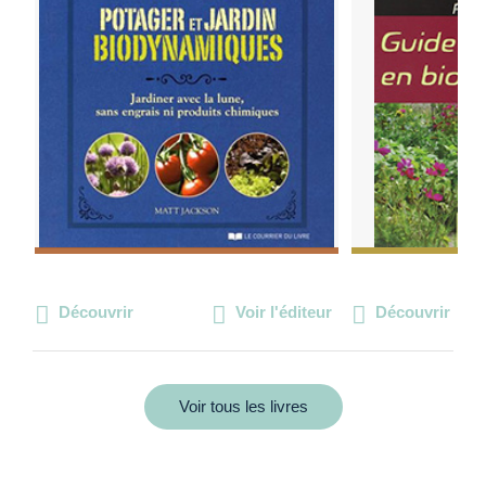
Découvrir
Voir l'éditeur
Découvrir
Voir tous les livres