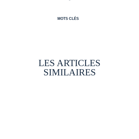
MOTS CLÉS
LES ARTICLES
SIMILAIRES