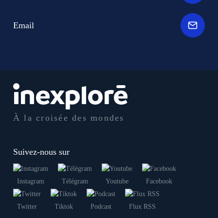
Email
À la croisée des mondes
Suivez-nous sur
Instagram
Télégram
Youtube
Facebook
Twitter
Tiktok
Podcast
Flux RSS