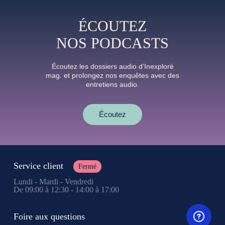
ÉCOUTEZ
NOS PODCASTS
Écoutez les dossiers audio d’Inexploré
mag. et prolongez nos enquêtes avec des
entretiens audio.
Écoutez
Service client
Fermé
Lundi - Mardi - Vendredi
De 09:00 à 12:30 - 14:00 à 17:00
Foire aux questions