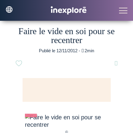
Faire le vide en soi pour se
recentrer
Publié le 12/11/2012 -

2min
