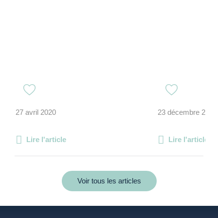
27 avril 2020
23 décembre 2020
Lire l'article
Lire l'article
Voir tous les articles