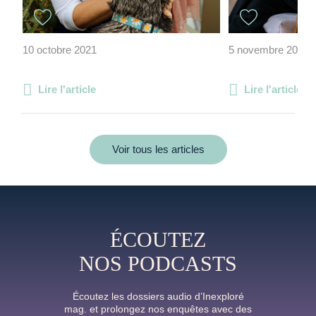
10 octobre 2021
5 novembre 2012
Lire l'article
Lire l'article
Voir tous les articles
ÉCOUTEZ
NOS PODCASTS
Écoutez les dossiers audio d’Inexploré
mag. et prolongez nos enquêtes avec des