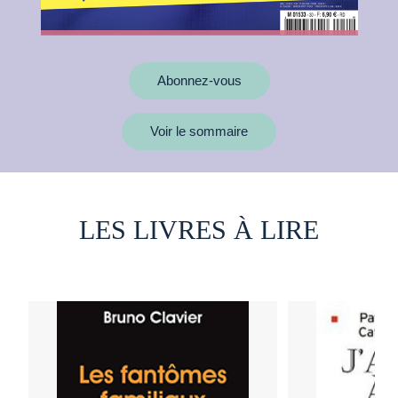
Abonnez-vous
Voir le sommaire
LES LIVRES À LIRE