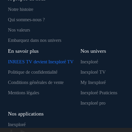
Notre histoire
Qui sommes-nous ?
Nos valeurs
Embarquez dans nos univers
En savoir plus
Nos univers
INREES TV devient Inexploré TV
Inexploré
Politique de confidentialité
Inexploré TV
Conditions générales de vente
My Inexploré
Mentions légales
Inexploré Praticiens
Inexploré pro
Nos applications
Inexploré