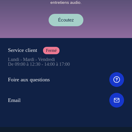
entretiens audio.
Écoutez
Service client
Fermé
Lundi - Mardi - Vendredi
De 09:00 à 12:30 - 14:00 à 17:00
Foire aux questions
Email