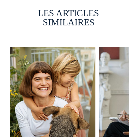
LES ARTICLES
SIMILAIRES