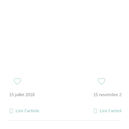
15 juillet 2018
15 novembre 2018
Lire l'article
Lire l'article