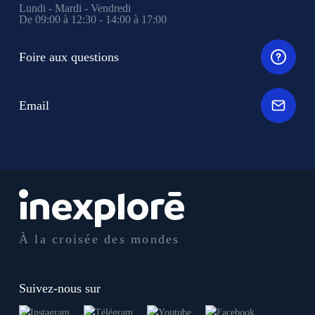
Lundi - Mardi - Vendredi
De 09:00 à 12:30 - 14:00 à 17:00
Foire aux questions
Email
À la croisée des mondes
Suivez-nous sur