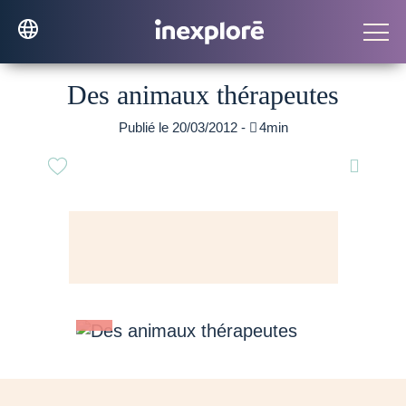
Des animaux thérapeutes
Publié le 20/03/2012 -

4min
