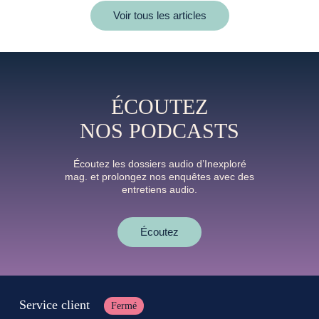
Voir tous les articles
ÉCOUTEZ
NOS PODCASTS
Écoutez les dossiers audio d’Inexploré
mag. et prolongez nos enquêtes avec des
entretiens audio.
Écoutez
Service client
Fermé