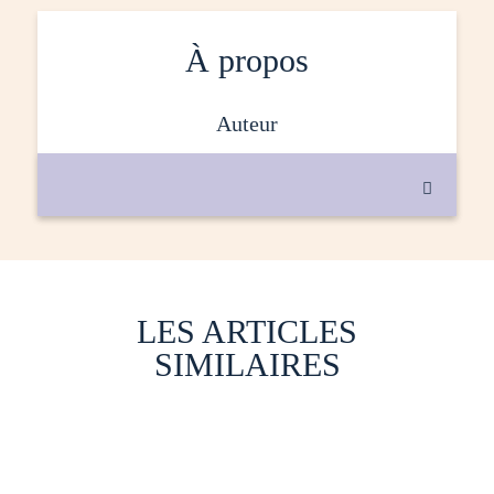
À propos
auteur

LES ARTICLES
SIMILAIRES