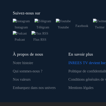
Suivez-nous sur
Facebook
Instagram
Télégram
Youtube
Twitter
Podcast
Flux RSS
À propos de nous
En savoir plus
Notre histoire
INREES TV devient Ine
Qui sommes-nous ?
Politique de confidentiali
Nos valeurs
Conditions générales de 
Embarquez dans nos univers
Mentions légales