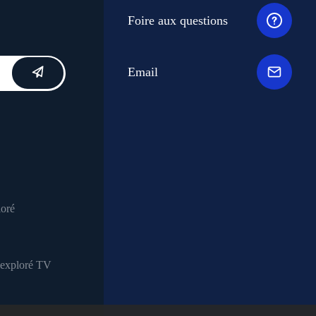
Foire aux questions
Email