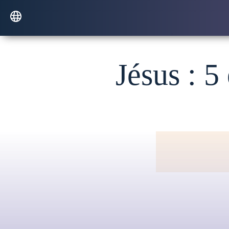
Jésus : 