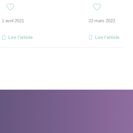
1 avril 2021
23 mars 2022
Lire l'article
Lire l'article