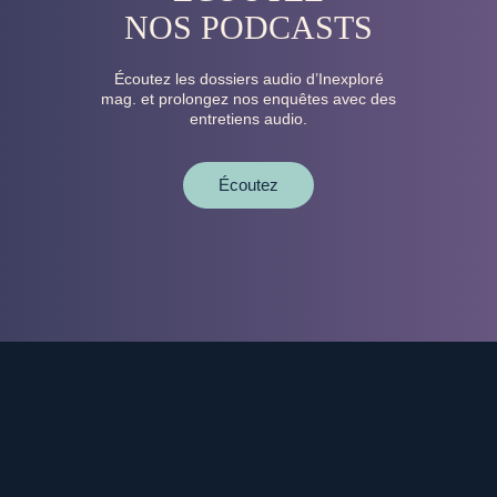
NOS PODCASTS
Écoutez les dossiers audio d’Inexploré
mag. et prolongez nos enquêtes avec des
entretiens audio.
Écoutez