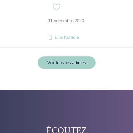
11 novembre 2020
Lire l'article
Voir tous les articles
ÉCOUTEZ