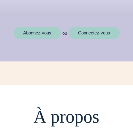
MOTS CLÉS
Abonnez-vous
Connectez-vous
ou
À propos