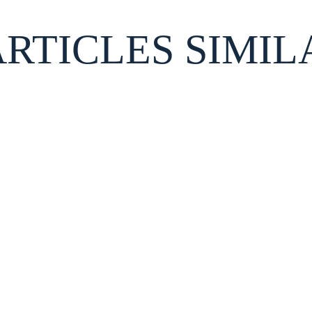
ARTICLES SIMIL