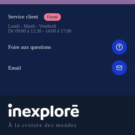
Service client
Fermé
Lundi - Mardi - Vendredi
De 09:00 à 12:30 - 14:00 à 17:00
Foire aux questions
Email
À la croisée des mondes