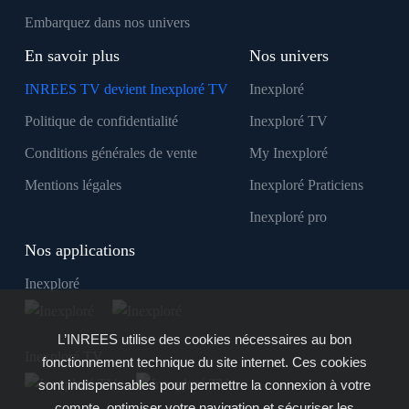
Embarquez dans nos univers
En savoir plus
Nos univers
INREES TV devient Inexploré TV
Inexploré
Politique de confidentialité
Inexploré TV
Conditions générales de vente
My Inexploré
Mentions légales
Inexploré Praticiens
Inexploré pro
Nos applications
Inexploré
L’INREES utilise des cookies nécessaires au bon
Inexploré TV
fonctionnement technique du site internet. Ces cookies
sont indispensables pour permettre la connexion à votre
compte, optimiser votre navigation et sécuriser les