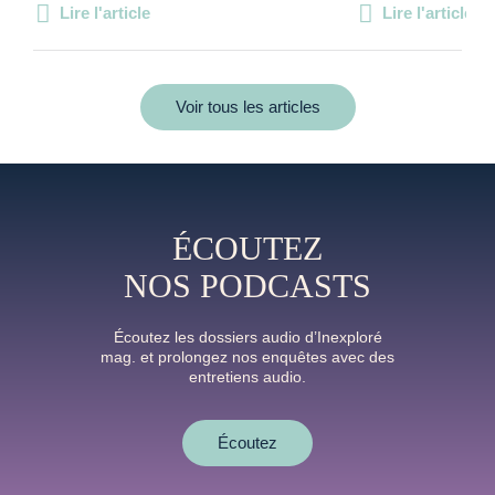
Lire l'article
Lire l'article
Voir tous les articles
ÉCOUTEZ
NOS PODCASTS
Écoutez les dossiers audio d’Inexploré
mag. et prolongez nos enquêtes avec des
entretiens audio.
Écoutez