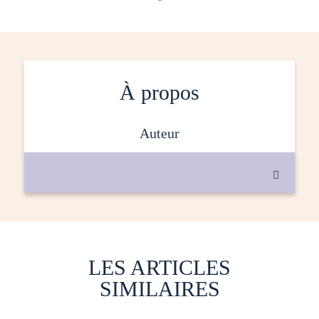
À propos
auteur

LES ARTICLES
SIMILAIRES