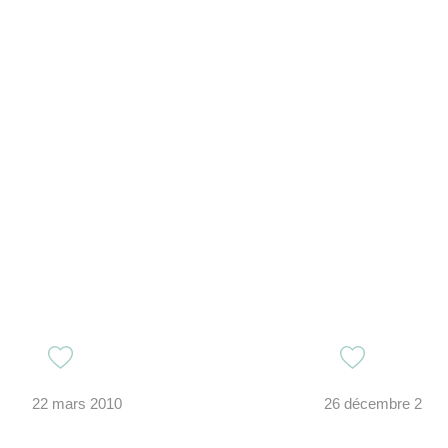
22 mars 2010
26 décembre 2024