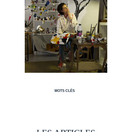
MOTS CLÉS