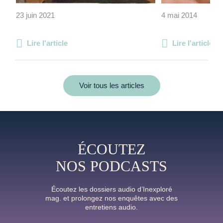
23 juin 2021
4 mai 2014
Lire l'article
Lire l'article
Voir tous les articles
ÉCOUTEZ
NOS PODCASTS
Écoutez les dossiers audio d’Inexploré
mag. et prolongez nos enquêtes avec des
entretiens audio.