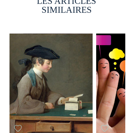
LES ARTICLES
SIMILAIRES