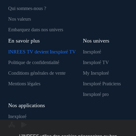
Qui sommes-nous ?
Nos valeurs
Embarquez dans nos univers
En savoir plus
Nos univers
INREES TV devient Inexploré TV
Inexploré
Politique de confidentialité
Inexploré TV
Conditions générales de vente
My Inexploré
Mentions légales
Inexploré Praticiens
Inexploré pro
Nos applications
Inexploré