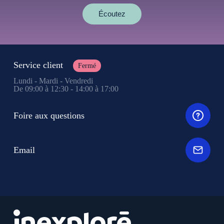
Écoutez
Service client
Fermé
Lundi - Mardi - Vendredi
De 09:00 à 12:30 - 14:00 à 17:00
Foire aux questions
Email