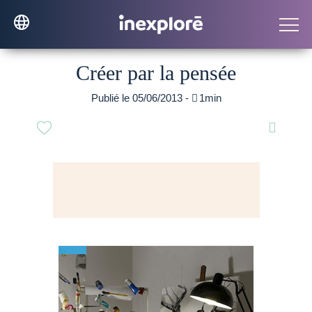
Créer par la pensée
Publié le 05/06/2013 -

1min
