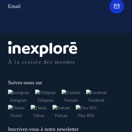
Email
À la croisée des mondes
Suivez-nous sur
Instagram
Télégram
Youtube
Facebook
Twitter
Tiktok
Podcast
Flux RSS
Inscrivez-vous à notre newsletter