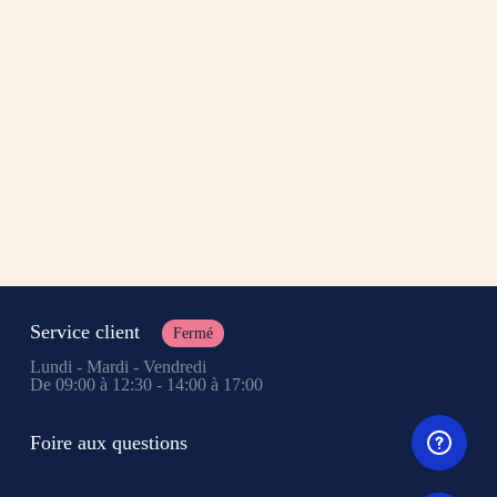
Service client
Fermé
Lundi - Mardi - Vendredi
De 09:00 à 12:30 - 14:00 à 17:00
Foire aux questions