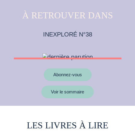
À RETROUVER DANS
INEXPLORÉ N°38
Abonnez-vous
Voir le sommaire
LES LIVRES À LIRE