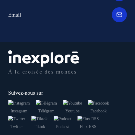
Email
À la croisée des mondes
Suivez-nous sur
Instagram
Télégram
Youtube
Facebook
Twitter
Tiktok
Podcast
Flux RSS