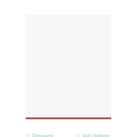
Découvrir
Voir l'éditeur