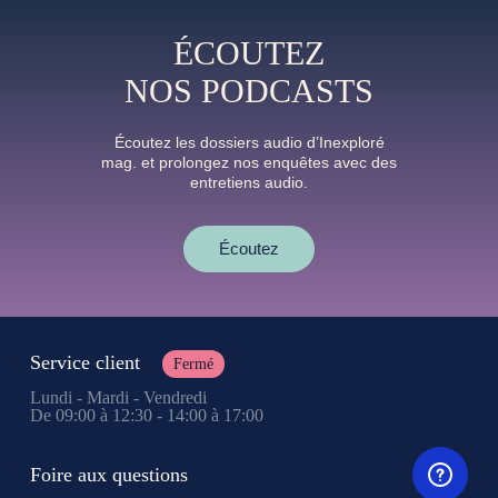
ÉCOUTEZ
NOS PODCASTS
Écoutez les dossiers audio d’Inexploré
mag. et prolongez nos enquêtes avec des
entretiens audio.
Écoutez
Service client
Fermé
Lundi - Mardi - Vendredi
De 09:00 à 12:30 - 14:00 à 17:00
Foire aux questions