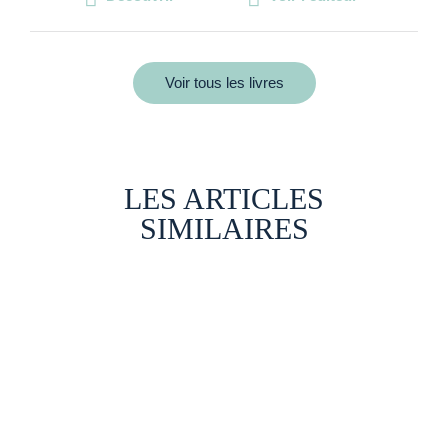
Voir tous les livres
LES ARTICLES
SIMILAIRES