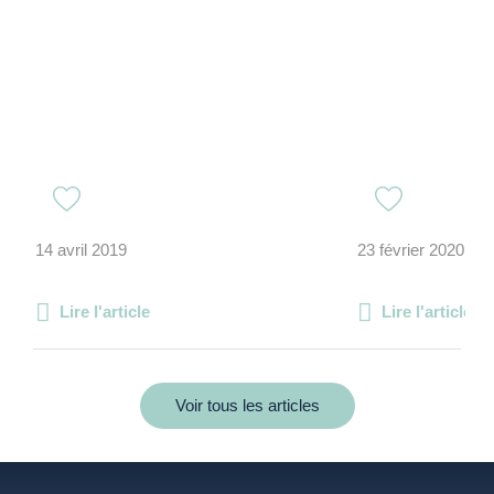
14 avril 2019
23 février 2020
Lire l'article
Lire l'article
Voir tous les articles