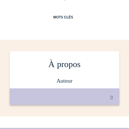
MOTS CLÉS
À propos
auteur
