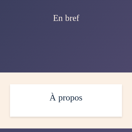
En bref
À propos