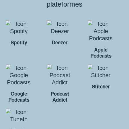
plateformes
Spotify
Deezer
Apple
Podcasts
Stitcher
Google
Podcast
Podcasts
Addict