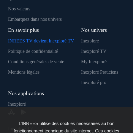
Nos valeurs
Embarquez dans nos univers
En savoir plus
Nos univers
INREES TV devient Inexploré TV
Inexploré
Politique de confidentialité
Inexploré TV
Conditions générales de vente
My Inexploré
Mentions légales
Inexploré Praticiens
Inexploré pro
Nos applications
Inexploré
L’INREES utilise des cookies nécessaires au bon
Inexploré TV
fonctionnement technique du site internet. Ces cookies