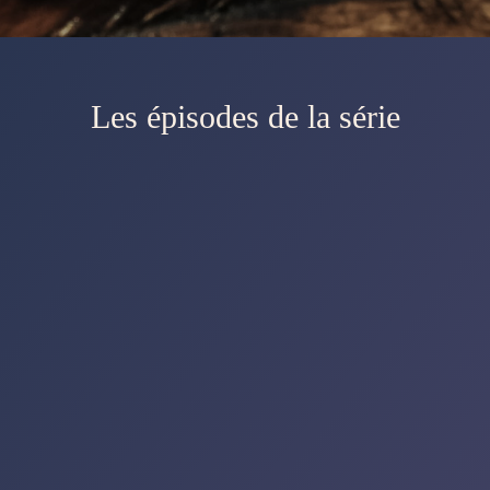
Les épisodes de la série