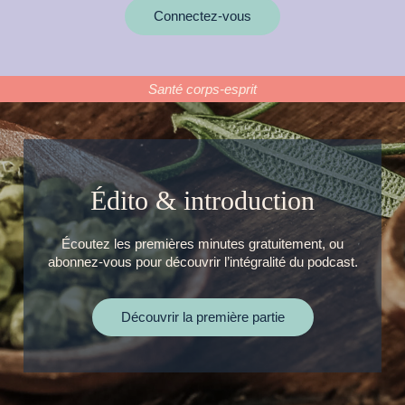
Connectez-vous
Santé corps-esprit
Édito & introduction
Écoutez les premières minutes gratuitement, ou
abonnez-vous pour découvrir l’intégralité du podcast.
Découvrir la première partie