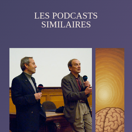
LES PODCASTS
SIMILAIRES