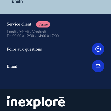
TuneIn
Service client
Fermé
Lundi - Mardi - Vendredi
De 09:00 à 12:30 - 14:00 à 17:00
Foire aux questions
Email