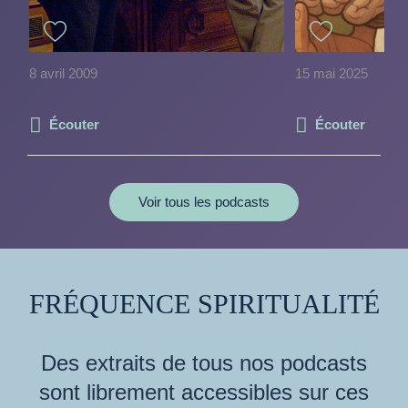
8 avril 2009
15 mai 2025
Écouter
Écouter
Voir tous les podcasts
FRÉQUENCE SPIRITUALITÉ
Des extraits de tous nos podcasts
sont librement accessibles sur ces