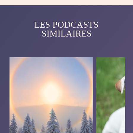
LES PODCASTS
SIMILAIRES