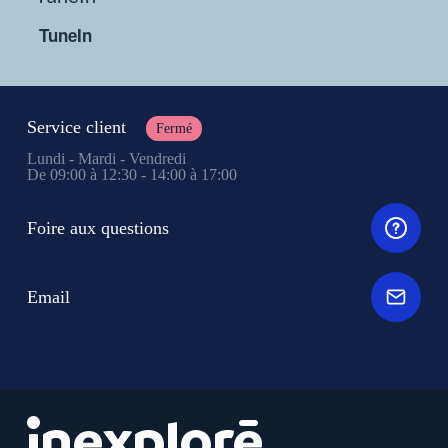
TuneIn
Service client
Fermé
Lundi - Mardi - Vendredi
De 09:00 à 12:30 - 14:00 à 17:00
Foire aux questions
Email