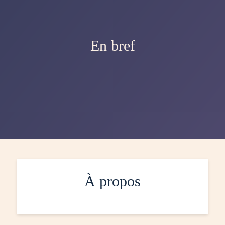
En bref
À propos