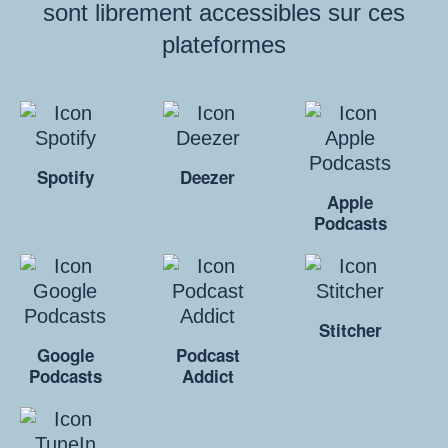
sont librement accessibles sur ces
plateformes
Spotify
Deezer
Apple
Podcasts
Stitcher
Google
Podcast
Podcasts
Addict