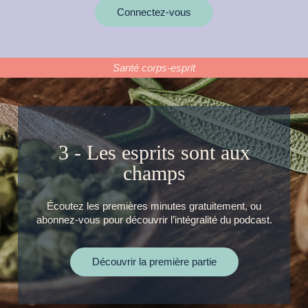
Connectez-vous
Santé corps-esprit
3 - Les esprits sont aux
champs
Écoutez les premières minutes gratuitement, ou
abonnez-vous pour découvrir l’intégralité du podcast.
Découvrir la première partie