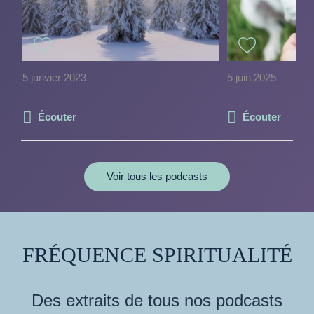
5 janvier 2023
5 juin 2025
Écouter
Écouter
Voir tous les podcasts
FRÉQUENCE SPIRITUALITÉ
Des extraits de tous nos podcasts