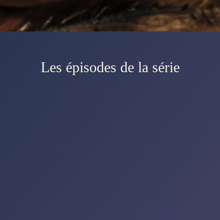
Les épisodes de la série