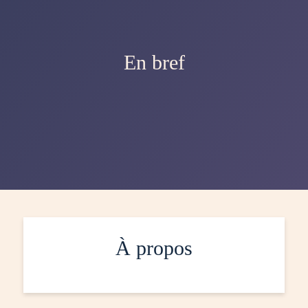
En bref
À propos