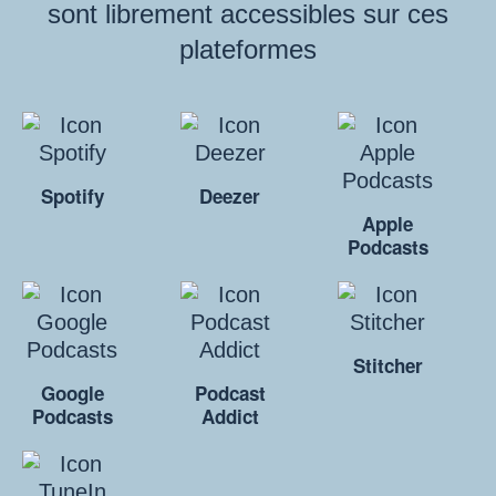
sont librement accessibles sur ces
plateformes
Spotify
Deezer
Apple
Podcasts
Stitcher
Google
Podcast
Podcasts
Addict