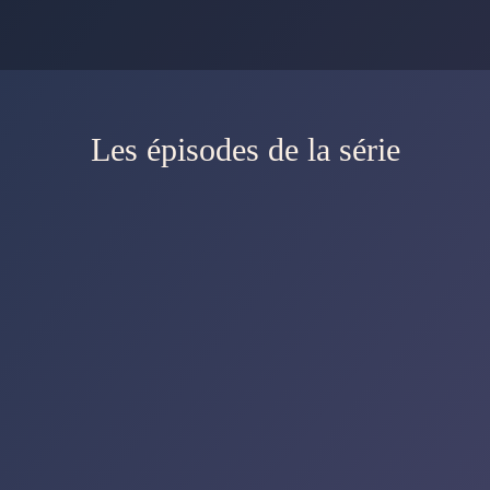
Les épisodes de la série