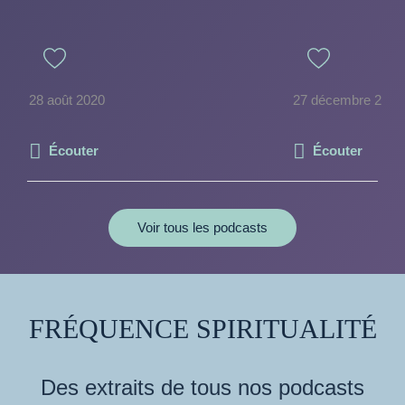
28 août 2020
27 décembre 2009
Écouter
Écouter
Voir tous les podcasts
FRÉQUENCE SPIRITUALITÉ
Des extraits de tous nos podcasts