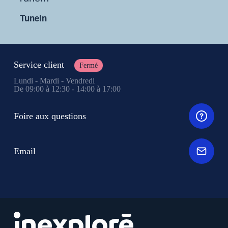
TuneIn
Service client
Fermé
Lundi - Mardi - Vendredi
De 09:00 à 12:30 - 14:00 à 17:00
Foire aux questions
Email