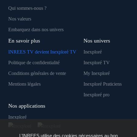
Qui sommes-nous ?
Nos valeurs
Embarquez dans nos univers
En savoir plus
Nos univers
INREES TV devient Inexploré TV
Inexploré
Politique de confidentialité
Inexploré TV
Conditions générales de vente
My Inexploré
Mentions légales
Inexploré Praticiens
Inexploré pro
Nos applications
Inexploré
L’INREES utilise des cookies nécessaires au bon