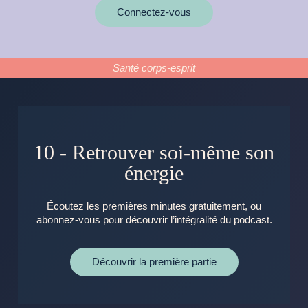
Connectez-vous
Santé corps-esprit
10 - Retrouver soi-même son
énergie
Écoutez les premières minutes gratuitement, ou
abonnez-vous pour découvrir l’intégralité du podcast.
Découvrir la première partie