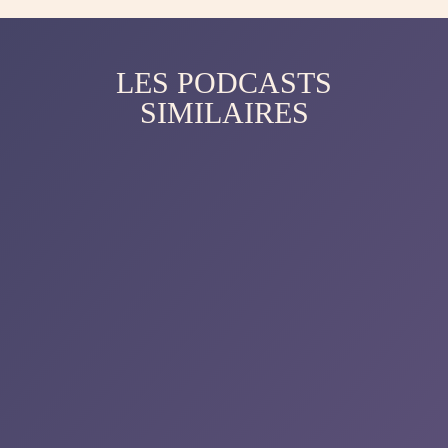
LES PODCASTS
SIMILAIRES