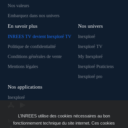
Nos valeurs
Embarquez dans nos univers
En savoir plus
Nos univers
INREES TV devient Inexploré TV
Inexploré
Politique de confidentialité
Inexploré TV
Conditions générales de vente
My Inexploré
Mentions légales
Inexploré Praticiens
Inexploré pro
Nos applications
Inexploré
L’INREES utilise des cookies nécessaires au bon
Inexploré TV
fonctionnement technique du site internet. Ces cookies