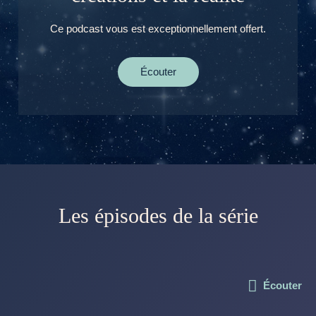
Ce podcast vous est exceptionnellement offert.
Écouter
Les épisodes de la série
Écouter