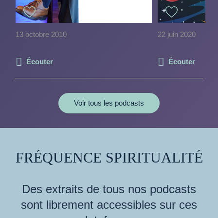
13 octobre 2010
22 juin 2020
Écouter
Écouter
Voir tous les podcasts
FRÉQUENCE SPIRITUALITÉ
Des extraits de tous nos podcasts
sont librement accessibles sur ces