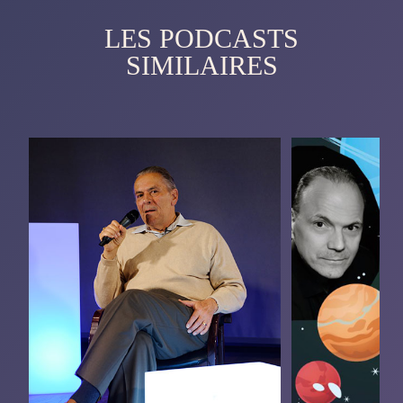
LES PODCASTS
SIMILAIRES