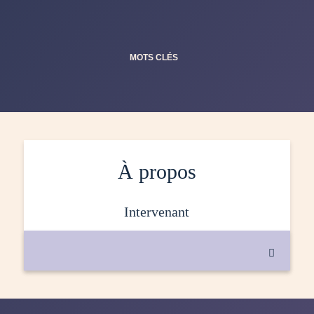
MOTS CLÉS
À propos
intervenant
