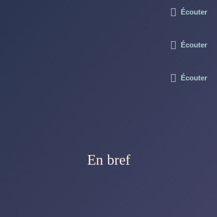
Écouter
Écouter
Écouter
En bref