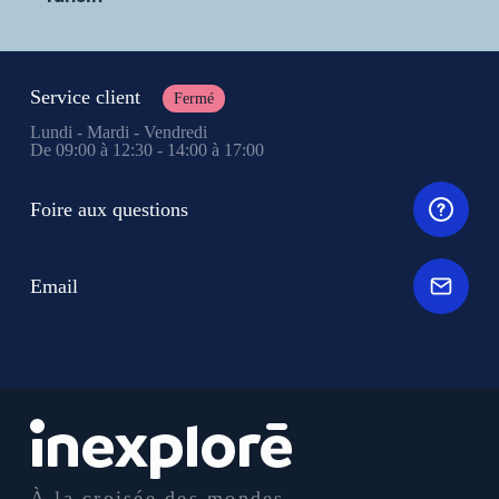
Service client
Fermé
Lundi - Mardi - Vendredi
De 09:00 à 12:30 - 14:00 à 17:00
Foire aux questions
Email
À la croisée des mondes