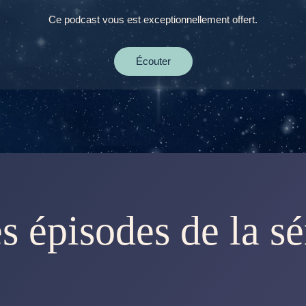
Ce podcast vous est exceptionnellement offert.
Écouter
s épisodes de la sé