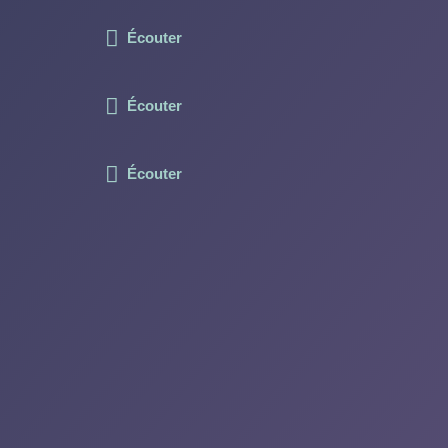
Écouter
Écouter
Écouter