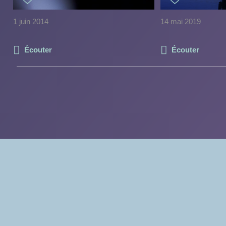
1 juin 2014
14 mai 2019
Écouter
Écouter