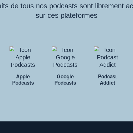
its de tous nos podcasts sont librement a
sur ces plateformes
Apple
Google
Podcast
Podcasts
Podcasts
Addict