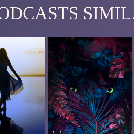
PODCASTS SIMIL