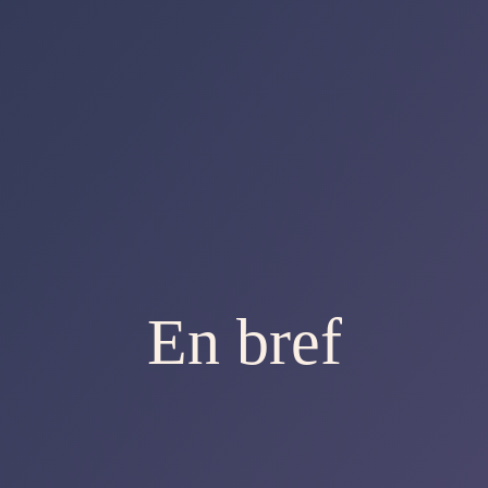
En bref