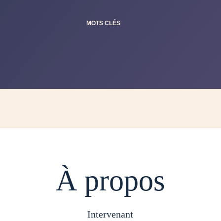
MOTS CLÉS
À propos
intervenant