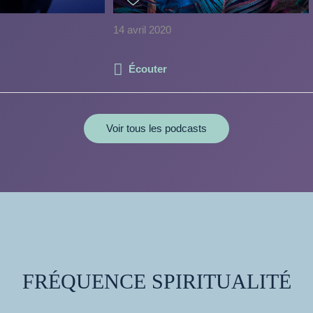
14 avril 2020
Écouter
Voir tous les podcasts
FRÉQUENCE SPIRITUALITÉ