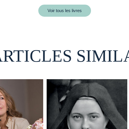
Voir tous les livres
ARTICLES SIMIL