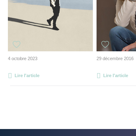
4 octobre 2023
29 décembre 2016
Lire l'article
Lire l'article