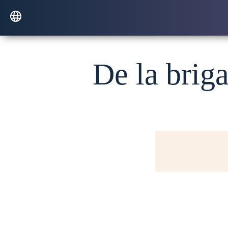
De la brig