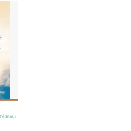
l'éditeur