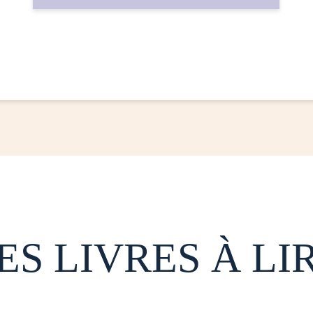
ES LIVRES À LI