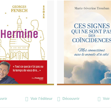
vrir
Voir l'éditeur
Découvrir
Voir 