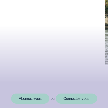
MOTS CLÉS
Abonnez-vous
Connectez-vous
ou