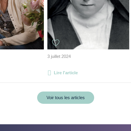
3 juillet 2024
Lire l'article
Voir tous les articles