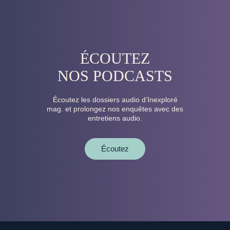
ÉCOUTEZ
NOS PODCASTS
Écoutez les dossiers audio d’Inexploré
mag. et prolongez nos enquêtes avec des
entretiens audio.
Écoutez