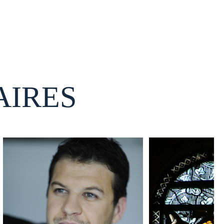
AIRES