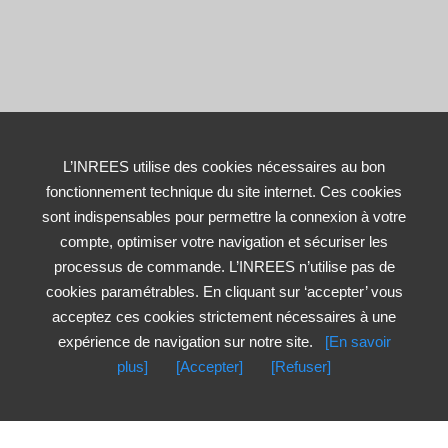
L’INREES utilise des cookies nécessaires au bon
fonctionnement technique du site internet. Ces cookies
sont indispensables pour permettre la connexion à votre
compte, optimiser votre navigation et sécuriser les
processus de commande. L’INREES n’utilise pas de
cookies paramétrables. En cliquant sur ‘accepter’ vous
acceptez ces cookies strictement nécessaires à une
expérience de navigation sur notre site.
[En savoir
plus]
[Accepter]
[Refuser]