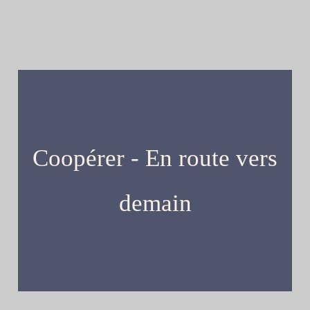
Coopérer - En route vers
demain