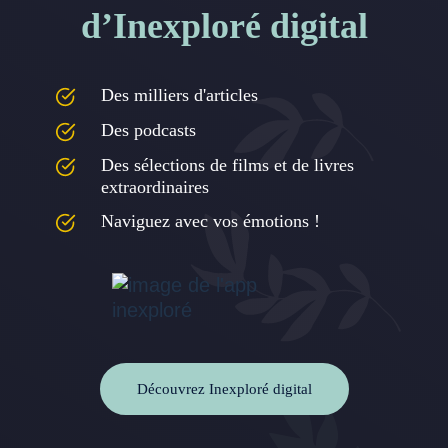
d’Inexploré digital
Des milliers d'articles
Des podcasts
Des sélections de films et de livres
extraordinaires
Naviguez avec vos émotions !
Découvrez Inexploré digital