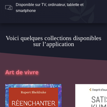
Disponible sur TV, ordinateur, tablette et
smartphone
Voici quelques collections disponibles
sur l’application