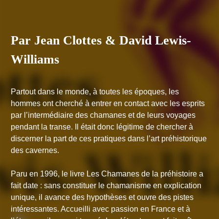
Par Jean Clottes & David Lewis-
Williams
Partout dans le monde, à toutes les époques, les
hommes ont cherché à entrer en contact avec les esprits
par l’intermédiaire des chamanes et de leurs voyages
pendant la transe. Il était donc légitime de chercher à
discerner la part de ces pratiques dans l’art préhistorique
des cavernes.
Paru en 1996, le livre
Les Chamanes de la préhistoire
a
fait date : sans constituer le chamanisme en explication
unique, il avance des hypothèses et ouvre des pistes
intéressantes. Accueilli avec passion en France et à