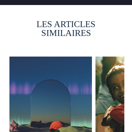
LES ARTICLES
SIMILAIRES