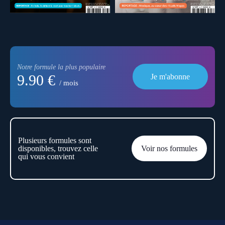
Notre formule la plus populaire
9.90 €
Je m'abonne
/ mois
Plusieurs formules sont
disponibles, trouvez celle
Voir nos formules
qui vous convient