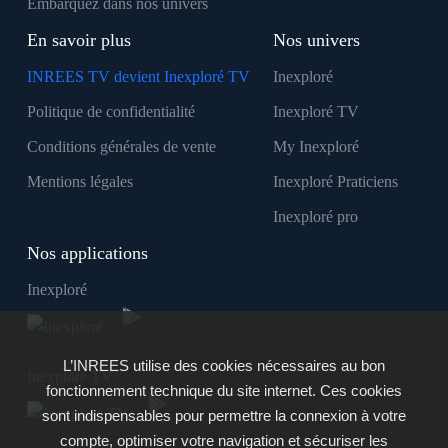
Embarquez dans nos univers
En savoir plus
Nos univers
INREES TV devient Inexploré TV
Inexploré
Politique de confidentialité
Inexploré TV
Conditions générales de vente
My Inexploré
Mentions légales
Inexploré Praticiens
Inexploré pro
Nos applications
Inexploré
L’INREES utilise des cookies nécessaires au bon
Inexploré TV
fonctionnement technique du site internet. Ces cookies
sont indispensables pour permettre la connexion à votre
compte, optimiser votre navigation et sécuriser les