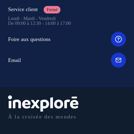
Service client
Fermé
Lundi - Mardi - Vendredi
De 09:00 à 12:30 - 14:00 à 17:00
Foire aux questions
Email
À la croisée des mondes