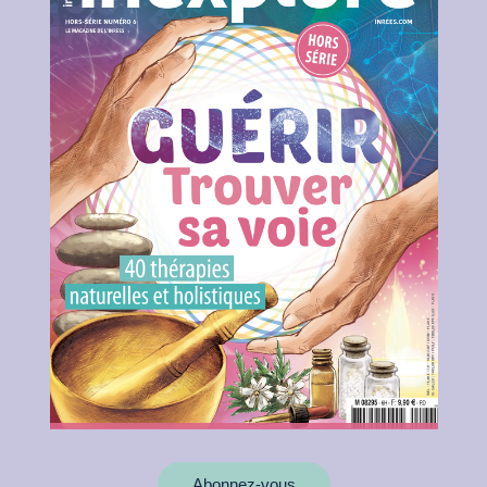
Abonnez-vous