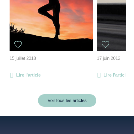
15 juillet 2018
17 juin 2012
Lire l'article
Lire l'article
Voir tous les articles