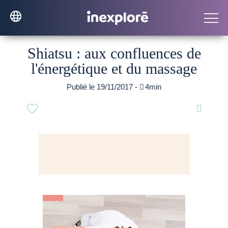
Shiatsu : aux confluences de
l'énergétique et du massage
Publié le 19/11/2017 -

4min
