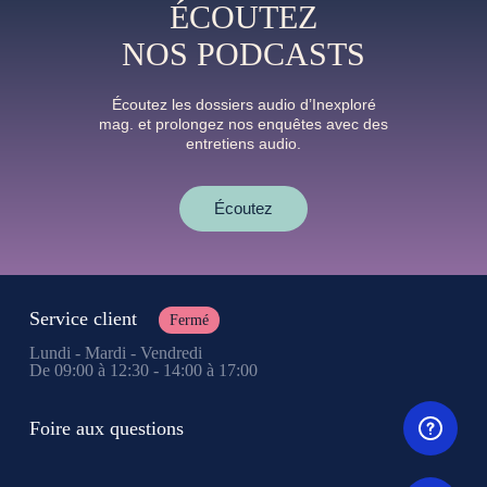
ÉCOUTEZ
NOS PODCASTS
Écoutez les dossiers audio d’Inexploré
mag. et prolongez nos enquêtes avec des
entretiens audio.
Écoutez
Service client
Fermé
Lundi - Mardi - Vendredi
De 09:00 à 12:30 - 14:00 à 17:00
Foire aux questions