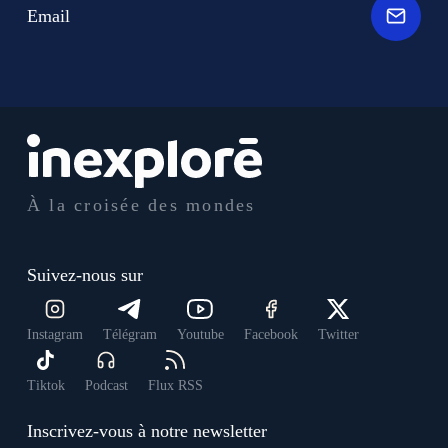
Email
À la croisée des mondes
Suivez-nous sur
Instagram
Télégram
Youtube
Facebook
Twitter
Tiktok
Podcast
Flux RSS
Inscrivez-vous à notre newsletter