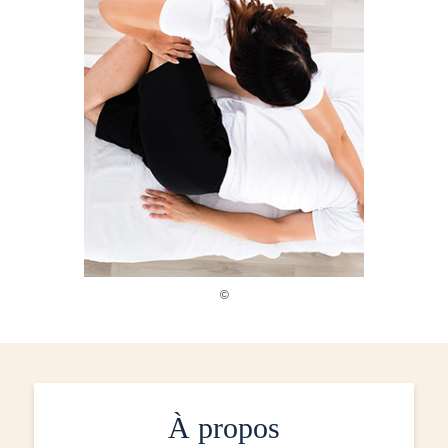
À propos