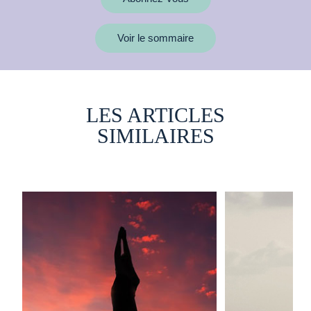
Voir le sommaire
LES ARTICLES
SIMILAIRES