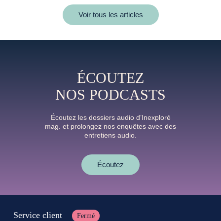
Voir tous les articles
ÉCOUTEZ
NOS PODCASTS
Écoutez les dossiers audio d’Inexploré
mag. et prolongez nos enquêtes avec des
entretiens audio.
Écoutez
Service client
Fermé