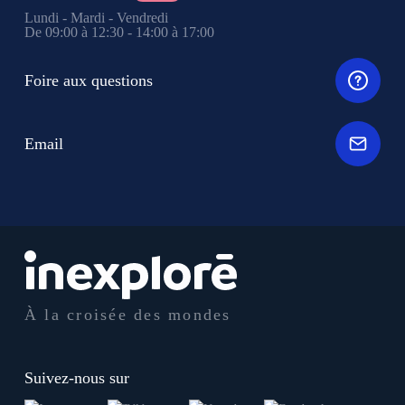
Lundi - Mardi - Vendredi
De 09:00 à 12:30 - 14:00 à 17:00
Foire aux questions
Email
À la croisée des mondes
Suivez-nous sur