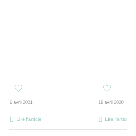
6 avril 2021
18 avril 2020
Lire l'article
Lire l'article