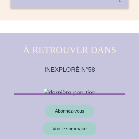

À RETROUVER DANS
INEXPLORÉ N°58
Abonnez-vous
Voir le sommaire