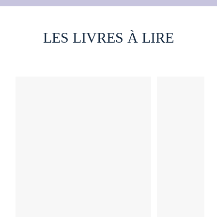
LES LIVRES À LIRE