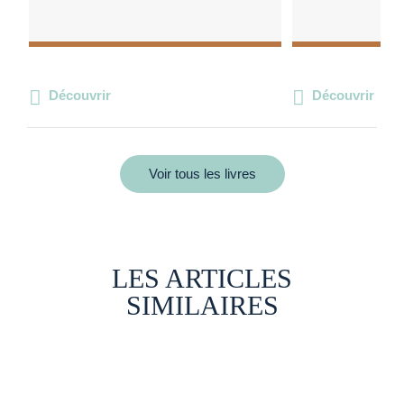
Découvrir
Découvrir
Voir tous les livres
LES ARTICLES
SIMILAIRES