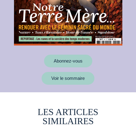
Abonnez-vous
Voir le sommaire
LES ARTICLES
SIMILAIRES