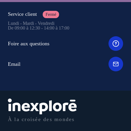
Service client
Fermé
Lundi - Mardi - Vendredi
De 09:00 à 12:30 - 14:00 à 17:00
Foire aux questions
Email
À la croisée des mondes