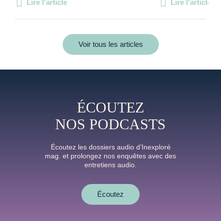
Lire l'article
Lire l'article
Voir tous les articles
ÉCOUTEZ
NOS PODCASTS
Écoutez les dossiers audio d’Inexploré
mag. et prolongez nos enquêtes avec des
entretiens audio.
Écoutez