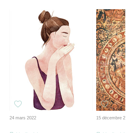
24 mars 2022
15 décembre 2022