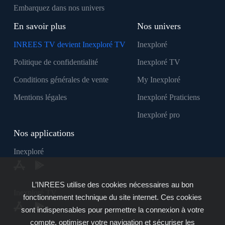
Embarquez dans nos univers
En savoir plus
Nos univers
INREES TV devient Inexploré TV
Inexploré
Politique de confidentialité
Inexploré TV
Conditions générales de vente
My Inexploré
Mentions légales
Inexploré Praticiens
Inexploré pro
Nos applications
Inexploré
L’INREES utilise des cookies nécessaires au bon
Inexploré TV
fonctionnement technique du site internet. Ces cookies
sont indispensables pour permettre la connexion à votre
compte, optimiser votre navigation et sécuriser les