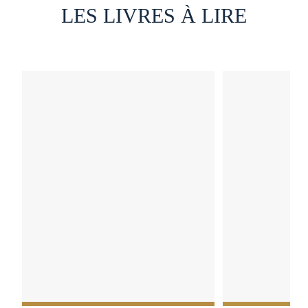
LES LIVRES À LIRE