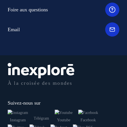
Foire aux questions
Email
À la croisée des mondes
Suivez-nous sur
Télégram
Instagram
Youtube
Facebook