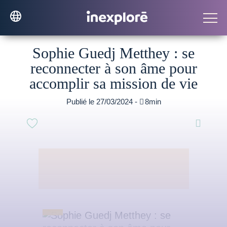
Sophie Guedj Metthey : se
reconnecter à son âme pour
accomplir sa mission de vie
Publié le 27/03/2024 -

8min
