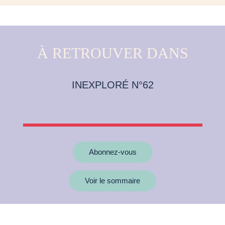
À RETROUVER DANS
INEXPLORÉ N°62
Abonnez-vous
Voir le sommaire