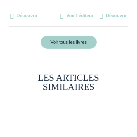
Découvrir
Voir l'éditeur
Découvrir
Voir tous les livres
LES ARTICLES
SIMILAIRES