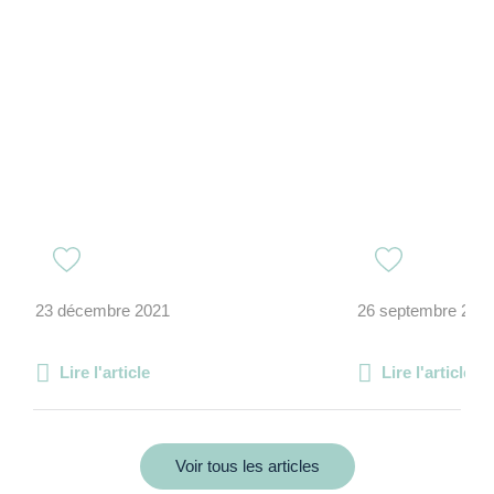
23 décembre 2021
26 septembre 201
Lire l'article
Lire l'article
Voir tous les articles