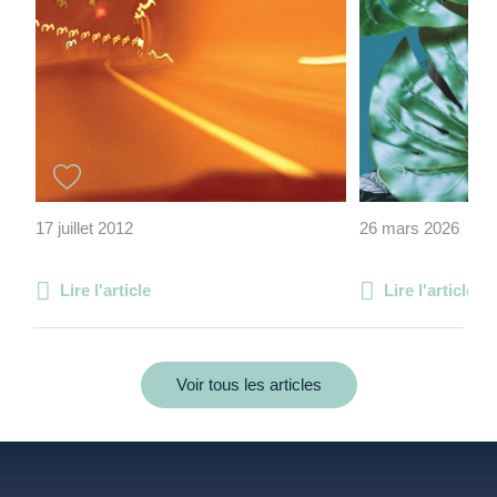
17 juillet 2012
26 mars 2026
Lire l'article
Lire l'article
Voir tous les articles