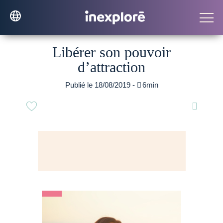
Libérer son pouvoir
d’attraction
Publié le 18/08/2019 -

6min
