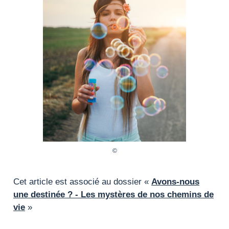
Cet article est associé au dossier «
Avons-nous
une destinée ? - Les mystères de nos chemins de
vie
»