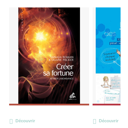
Découvrir
Découvrir