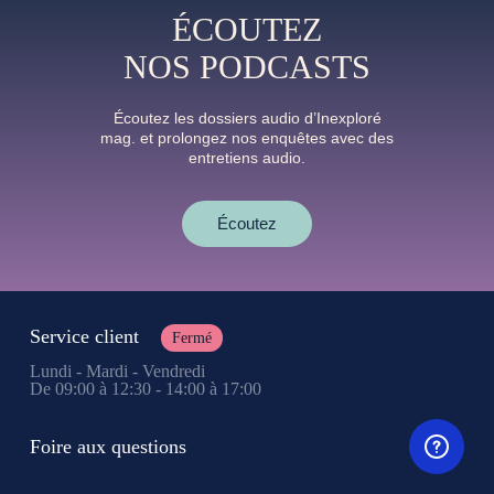
ÉCOUTEZ
NOS PODCASTS
Écoutez les dossiers audio d’Inexploré
mag. et prolongez nos enquêtes avec des
entretiens audio.
Écoutez
Service client
Fermé
Lundi - Mardi - Vendredi
De 09:00 à 12:30 - 14:00 à 17:00
Foire aux questions