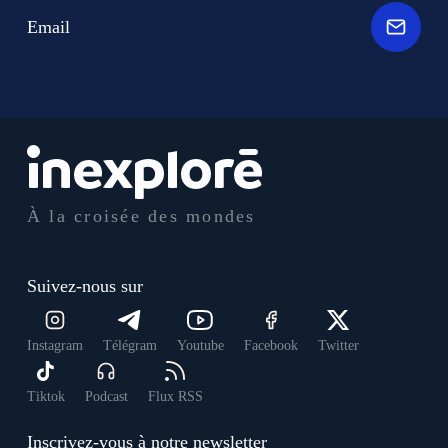
Email
À la croisée des mondes
Suivez-nous sur
Instagram
Télégram
Youtube
Facebook
Twitter
Tiktok
Podcast
Flux RSS
Inscrivez-vous à notre newsletter