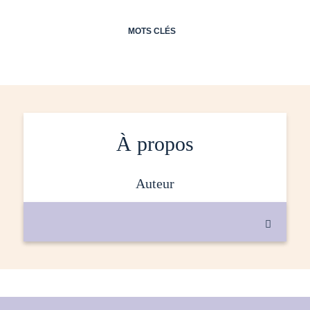
MOTS CLÉS
À propos
auteur
