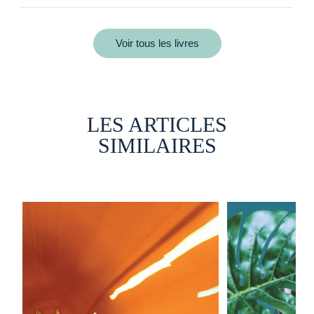
Voir tous les livres
LES ARTICLES
SIMILAIRES