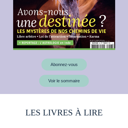
Abonnez-vous
Voir le sommaire
LES LIVRES À LIRE