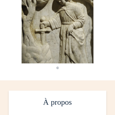
À propos