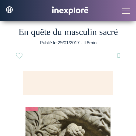
En quête du masculin sacré
Publié le 29/01/2017 -

8min
