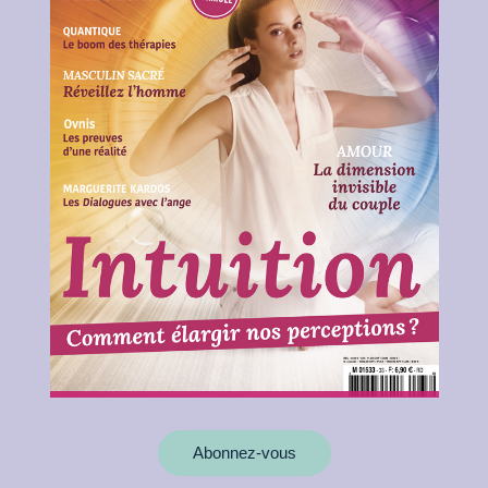
Abonnez-vous