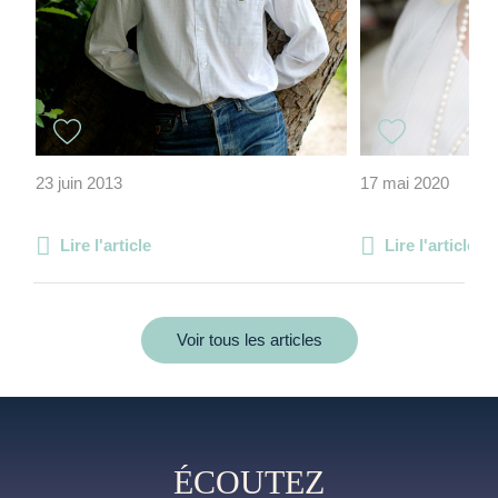
23 juin 2013
17 mai 2020
Lire l'article
Lire l'article
Voir tous les articles
ÉCOUTEZ