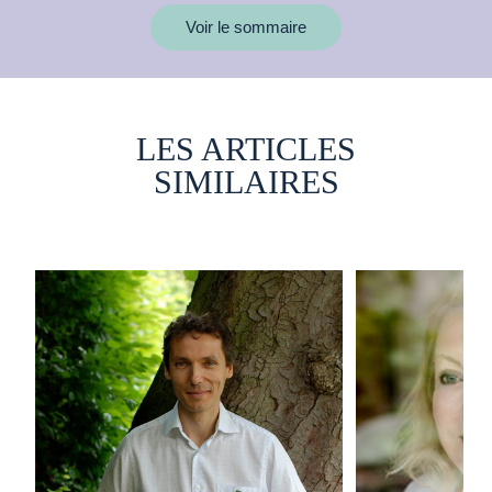
Voir le sommaire
LES ARTICLES
SIMILAIRES