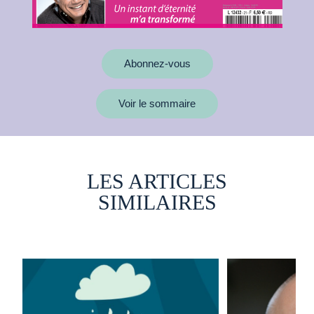
Abonnez-vous
Voir le sommaire
LES ARTICLES
SIMILAIRES