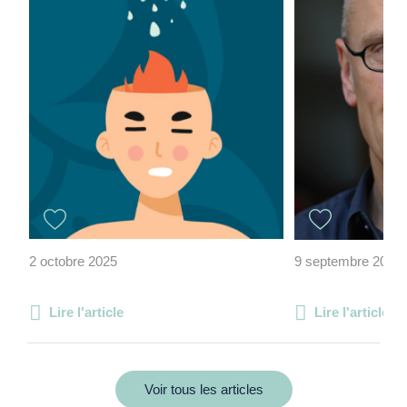
2 octobre 2025
9 septembre 2011
Lire l'article
Lire l'article
Voir tous les articles