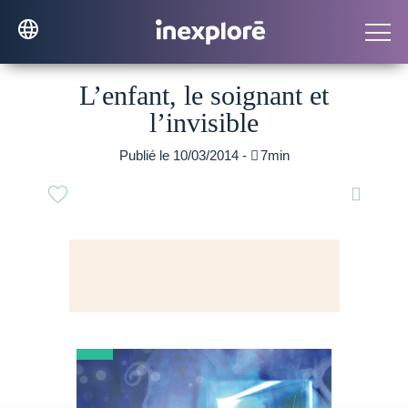
L’enfant, le soignant et
l’invisible
Publié le 10/03/2014 -

7min
