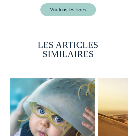
Voir tous les livres
LES ARTICLES
SIMILAIRES