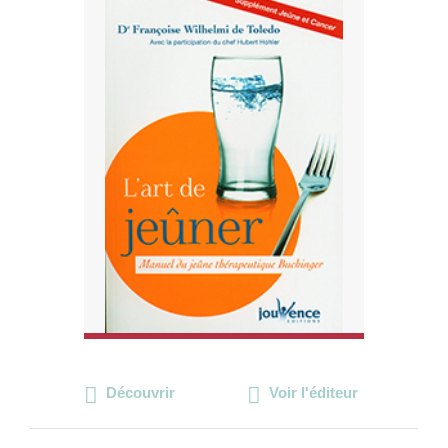
Découvrir
Voir l'éditeur