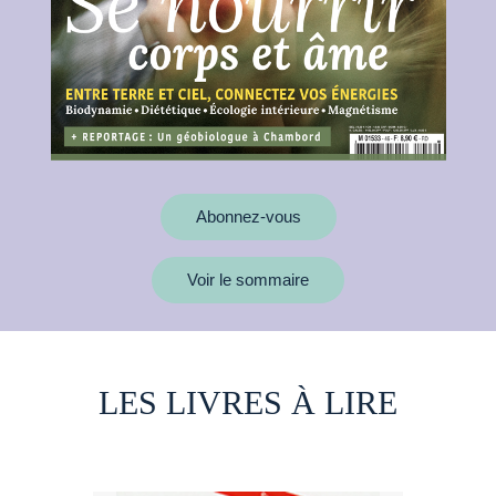
Abonnez-vous
Voir le sommaire
LES LIVRES À LIRE