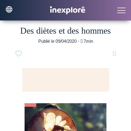
Des diètes et des hommes
Publié le 09/04/2020 -

7min
