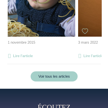
1 novembre 2015
3 mars 2022
Lire l'article
Lire l'article
Voir tous les articles
ÉCOUTEZ