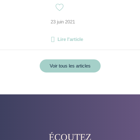
23 juin 2021
Lire l'article
Voir tous les articles
ÉCOUTEZ