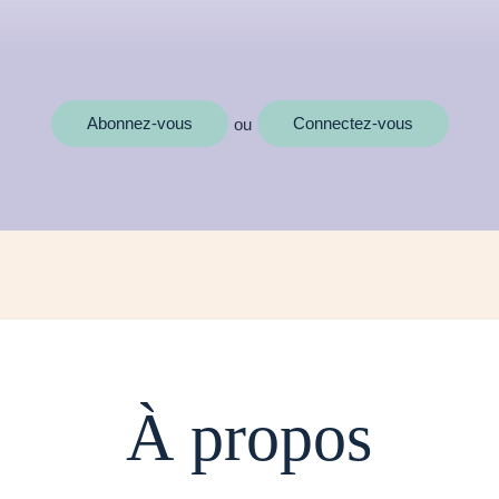
MOTS CLÉS
Abonnez-vous
Connectez-vous
ou
À propos