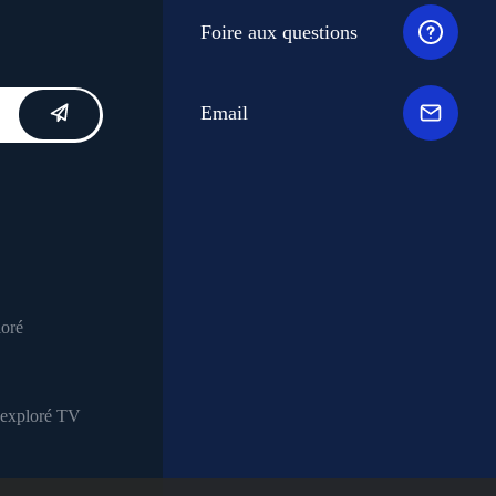
Foire aux questions
Email