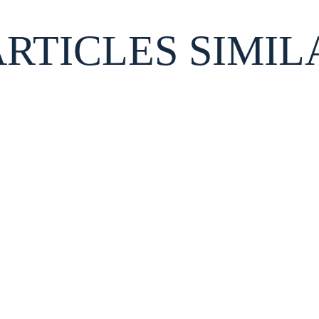
ARTICLES SIMIL