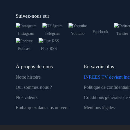
Suivez-nous sur
Facebook
Instagram
Télégram
Youtube
Twitter
Podcast
Flux RSS
À propos de nous
En savoir plus
Notre histoire
INREES TV devient Ine
Qui sommes-nous ?
Politique de confidentiali
Nos valeurs
Conditions générales de 
Embarquez dans nos univers
Mentions légales