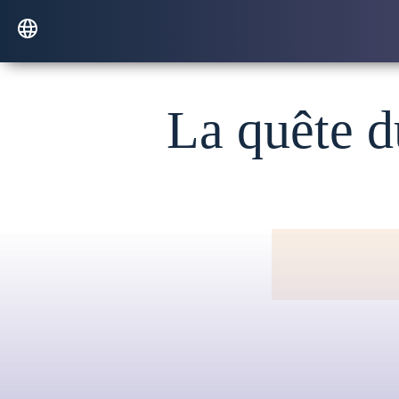
La quête d