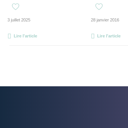
3 juillet 2025
28 janvier 2016
Lire l'article
Lire l'article