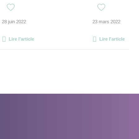
28 juin 2022
23 mars 2022
Lire l'article
Lire l'article