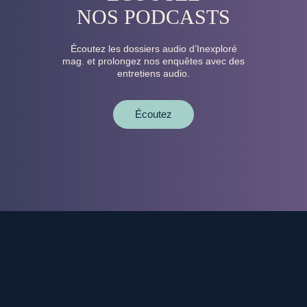
NOS PODCASTS
Écoutez les dossiers audio d’Inexploré
mag. et prolongez nos enquêtes avec des
entretiens audio.
Écoutez