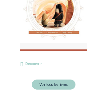
Découvrir
Voir tous les livres