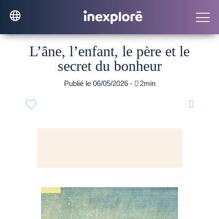
L’âne, l’enfant, le père et le
secret du bonheur
Publié le 06/05/2026 -

2min
