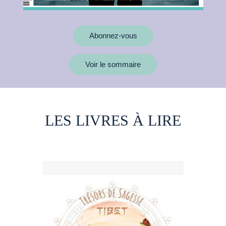
Abonnez-vous
Voir le sommaire
LES LIVRES À LIRE