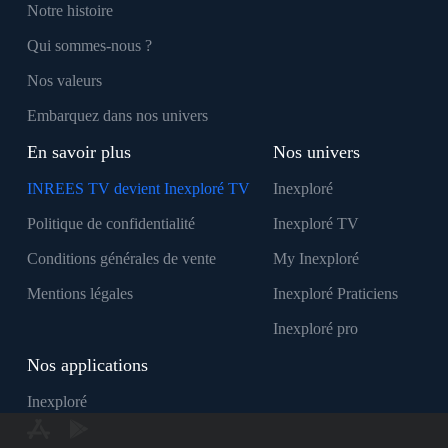
Notre histoire
Qui sommes-nous ?
Nos valeurs
Embarquez dans nos univers
En savoir plus
Nos univers
INREES TV devient Inexploré TV
Inexploré
Politique de confidentialité
Inexploré TV
Conditions générales de vente
My Inexploré
Mentions légales
Inexploré Praticiens
Inexploré pro
Nos applications
Inexploré