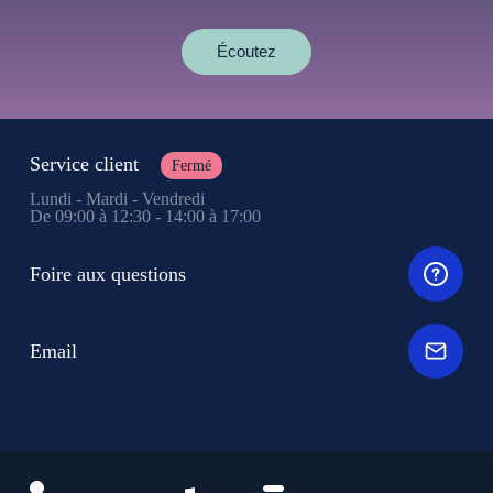
Écoutez
Service client
Fermé
Lundi - Mardi - Vendredi
De 09:00 à 12:30 - 14:00 à 17:00
Foire aux questions
Email