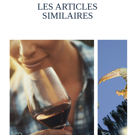
LES ARTICLES
SIMILAIRES