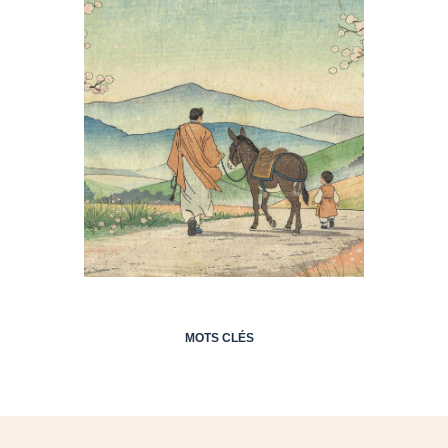
MOTS CLÉS