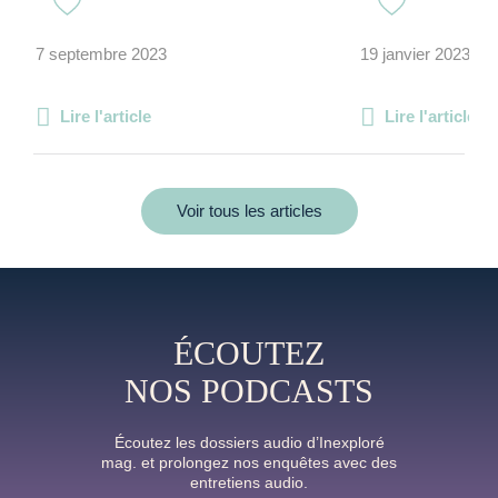
7 septembre 2023
19 janvier 2023
Lire l'article
Lire l'article
Voir tous les articles
ÉCOUTEZ
NOS PODCASTS
Écoutez les dossiers audio d’Inexploré
mag. et prolongez nos enquêtes avec des
entretiens audio.