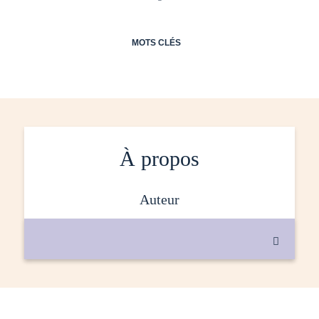
MOTS CLÉS
À propos
auteur
