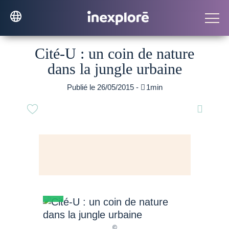
Cité-U : un coin de nature
dans la jungle urbaine
Publié le 26/05/2015 -

1min
