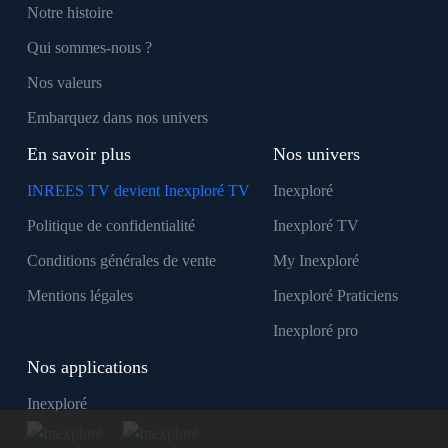
Notre histoire
Qui sommes-nous ?
Nos valeurs
Embarquez dans nos univers
En savoir plus
Nos univers
INREES TV devient Inexploré TV
Inexploré
Politique de confidentialité
Inexploré TV
Conditions générales de vente
My Inexploré
Mentions légales
Inexploré Praticiens
Inexploré pro
Nos applications
Inexploré