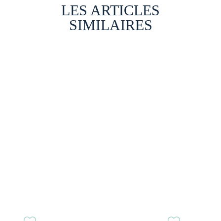
LES ARTICLES
SIMILAIRES