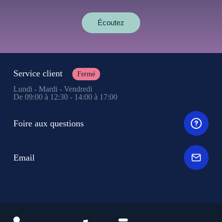
Écoutez
Service client
Fermé
Lundi - Mardi - Vendredi
De 09:00 à 12:30 - 14:00 à 17:00
Foire aux questions
Email