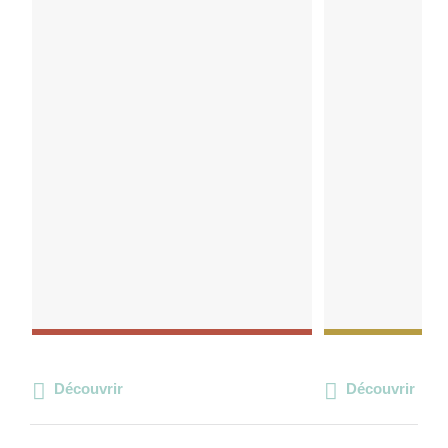
Découvrir
Découvrir