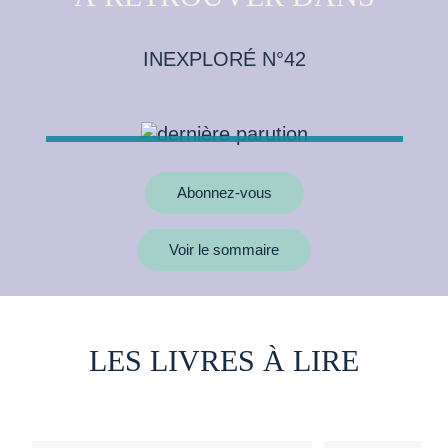
INEXPLORÉ N°42
Abonnez-vous
Voir le sommaire
LES LIVRES À LIRE