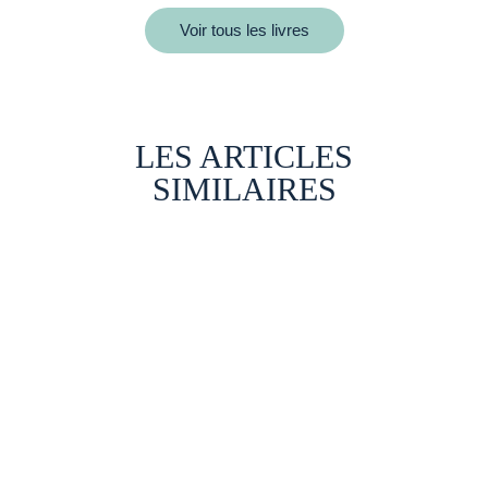
Voir tous les livres
LES ARTICLES
SIMILAIRES