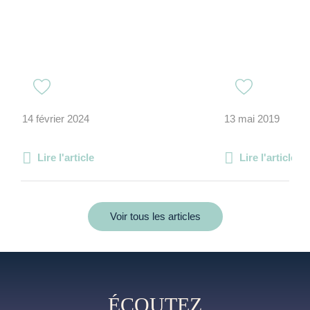
14 février 2024
13 mai 2019
Lire l'article
Lire l'article
Voir tous les articles
ÉCOUTEZ