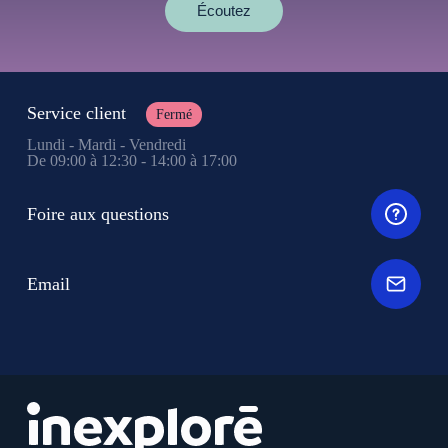
Écoutez
Service client
Fermé
Lundi - Mardi - Vendredi
De 09:00 à 12:30 - 14:00 à 17:00
Foire aux questions
Email