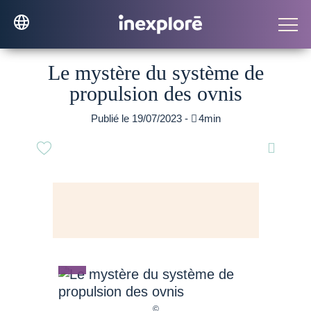
Le mystère du système de
propulsion des ovnis
Publié le 19/07/2023 -

4min
