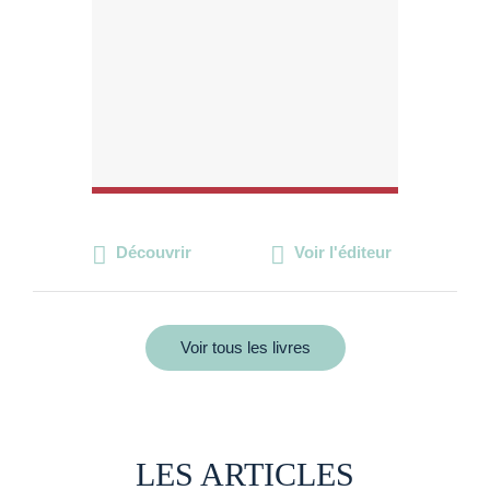
Découvrir
Voir l'éditeur
Voir tous les livres
LES ARTICLES