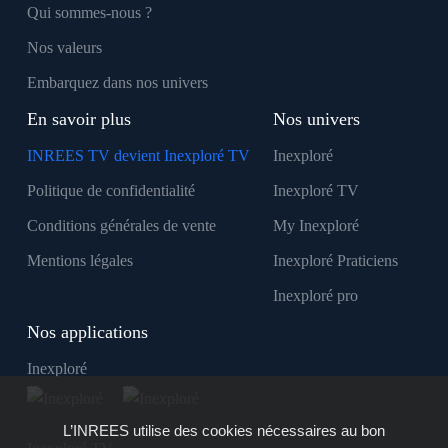
Qui sommes-nous ?
Nos valeurs
Embarquez dans nos univers
En savoir plus
Nos univers
INREES TV devient Inexploré TV
Inexploré
Politique de confidentialité
Inexploré TV
Conditions générales de vente
My Inexploré
Mentions légales
Inexploré Praticiens
Inexploré pro
Nos applications
Inexploré
L’INREES utilise des cookies nécessaires au bon