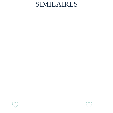
SIMILAIRES