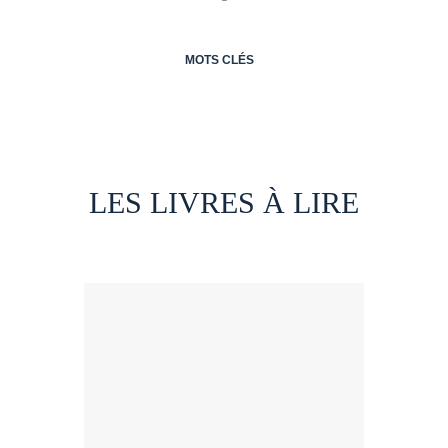
MOTS CLÉS
LES LIVRES À LIRE