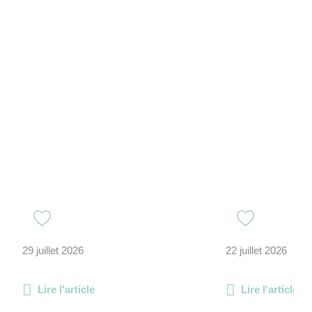
29 juillet 2026
22 juillet 2026
Lire l'article
Lire l'article