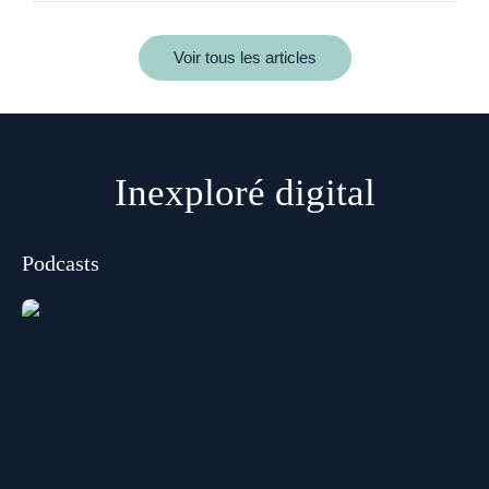
Voir tous les articles
Inexploré digital
Podcasts