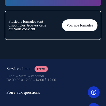
Plusieurs formules sont
disponibles, trouvez celle
Voir nos formules
qui vous convient
Service client
Fermé
Lundi - Mardi - Vendredi
De 09:00 à 12:30 - 14:00 à 17:00
Foire aux questions