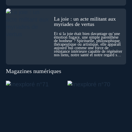
La joie : un acte militant aux
myriades de vertus
Et si la joie était bien davantage qu’une
émotion fugace, une simple parenthèse
de bonheur ? Spirituelle, philosophique,
thérapeutique ou artistique, elle apparaît
aujourd’hui comme une force de
résistance intérieure capable de régénérer
nos liens, notre santé et notre regard sur
le monde.
Magazines numériques