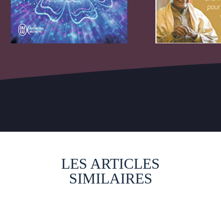
LES ARTICLES
SIMILAIRES