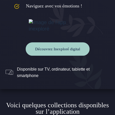
Naviguez avec vos émotions !
Découvrez Inexploré digital
Disponible sur TV, ordinateur, tablette et
smartphone
Voici quelques collections disponibles
sur l’application