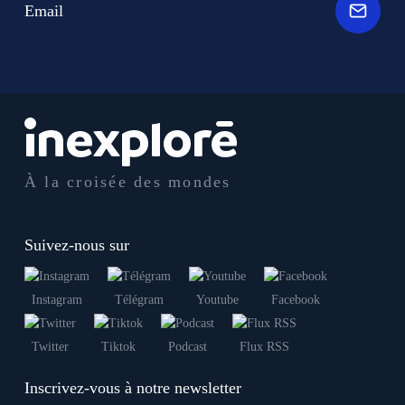
Email
À la croisée des mondes
Suivez-nous sur
Instagram
Télégram
Youtube
Facebook
Twitter
Tiktok
Podcast
Flux RSS
Inscrivez-vous à notre newsletter