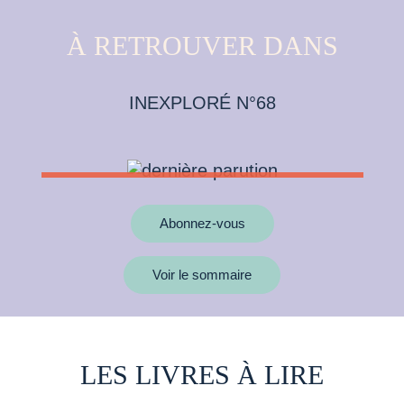
À RETROUVER DANS
INEXPLORÉ N°68
Abonnez-vous
Voir le sommaire
LES LIVRES À LIRE