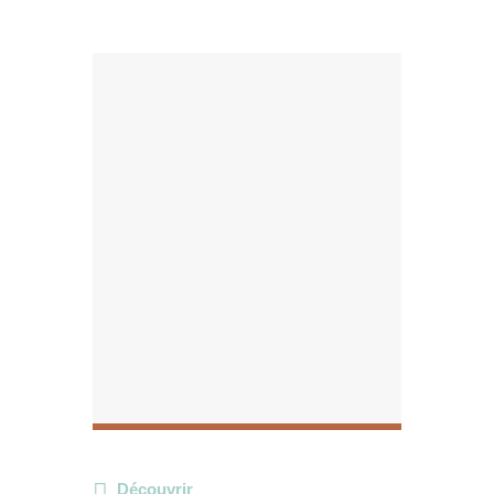
Découvrir