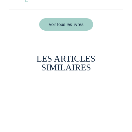
Voir tous les livres
LES ARTICLES
SIMILAIRES