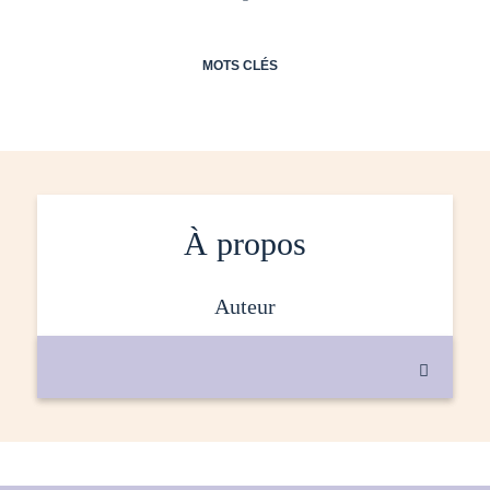
MOTS CLÉS
À propos
auteur
