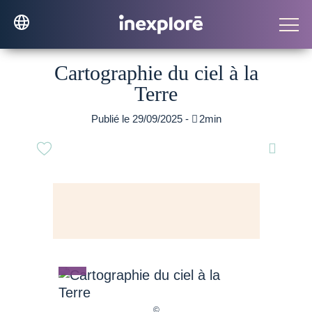
Cartographie du ciel à la
Terre
Publié le 29/09/2025 -

2min
