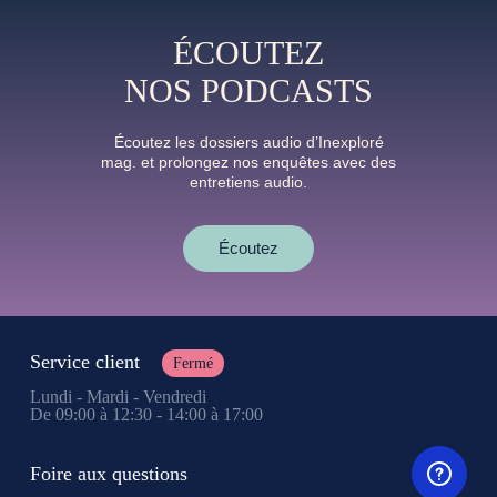
ÉCOUTEZ
NOS PODCASTS
Écoutez les dossiers audio d’Inexploré
mag. et prolongez nos enquêtes avec des
entretiens audio.
Écoutez
Service client
Fermé
Lundi - Mardi - Vendredi
De 09:00 à 12:30 - 14:00 à 17:00
Foire aux questions