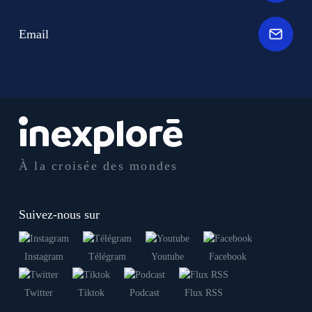
Email
À la croisée des mondes
Suivez-nous sur
Instagram
Télégram
Youtube
Facebook
Twitter
Tiktok
Podcast
Flux RSS