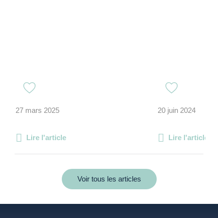
27 mars 2025
20 juin 2024
Lire l'article
Lire l'article
Voir tous les articles