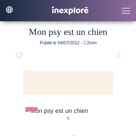
Mon psy est un chien
Publié le 04/07/2012 -

2min
