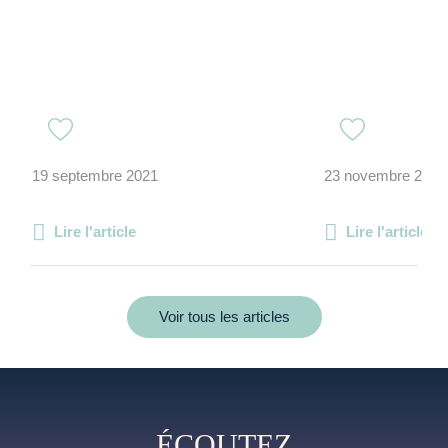
19 septembre 2021
23 novembre 2014
Lire l'article
Lire l'article
Voir tous les articles
ÉCOUTEZ