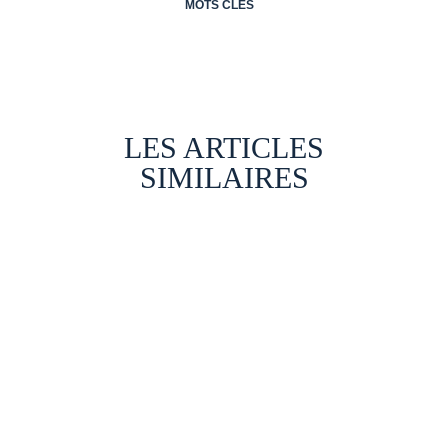
MOTS CLÉS
LES ARTICLES
SIMILAIRES