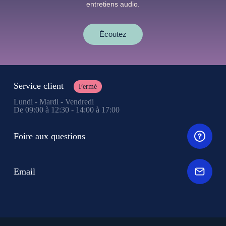
entretiens audio.
Écoutez
Service client
Fermé
Lundi - Mardi - Vendredi
De 09:00 à 12:30 - 14:00 à 17:00
Foire aux questions
Email