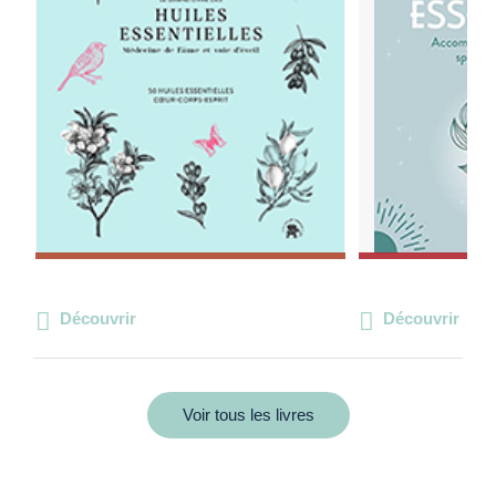
Découvrir
Découvrir
Voir tous les livres