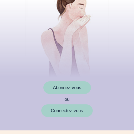
Abonnez-vous
ou
MOTS CLÉS
Connectez-vous