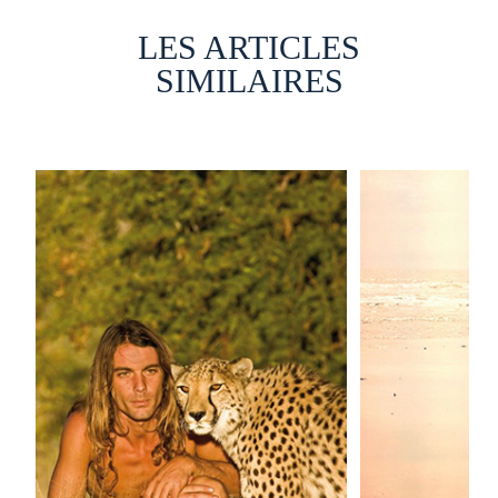
LES ARTICLES
SIMILAIRES