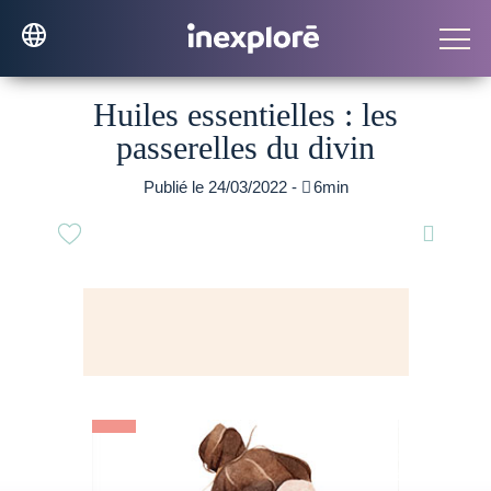
Huiles essentielles : les
passerelles du divin
Publié le 24/03/2022 -

6min
