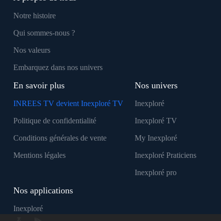
Notre histoire
Qui sommes-nous ?
Nos valeurs
Embarquez dans nos univers
En savoir plus
Nos univers
INREES TV devient Inexploré TV
Inexploré
Politique de confidentialité
Inexploré TV
Conditions générales de vente
My Inexploré
Mentions légales
Inexploré Praticiens
Inexploré pro
Nos applications
Inexploré