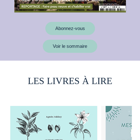
Abonnez-vous
Voir le sommaire
LES LIVRES À LIRE