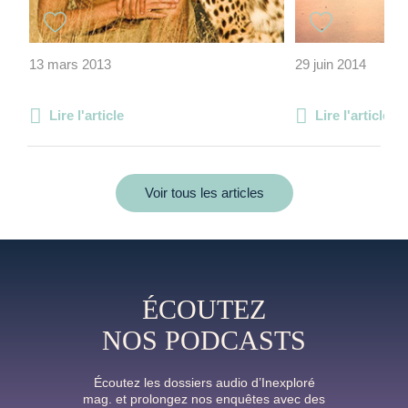
13 mars 2013
29 juin 2014
Lire l'article
Lire l'article
Voir tous les articles
ÉCOUTEZ
NOS PODCASTS
Écoutez les dossiers audio d’Inexploré
mag. et prolongez nos enquêtes avec des