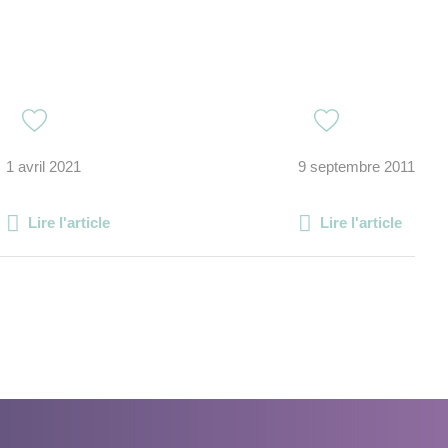
1 avril 2021
9 septembre 2011
Lire l'article
Lire l'article