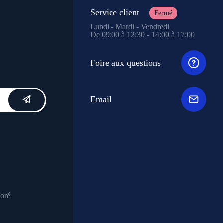
Service client
Fermé
Lundi - Mardi - Vendredi
De 09:00 à 12:30 - 14:00 à 17:00
Foire aux questions
Email