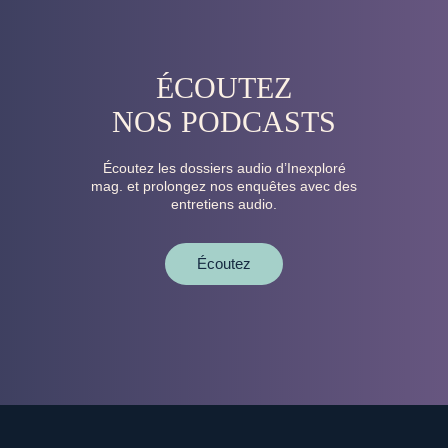
ÉCOUTEZ
NOS PODCASTS
Écoutez les dossiers audio d’Inexploré
mag. et prolongez nos enquêtes avec des
entretiens audio.
Écoutez