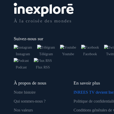
À la croisée des mondes
Suivez-nous sur
Instagram
Télégram
Youtube
Facebook
Twitt
Podcast
Flux RSS
À propos de nous
En savoir plus
Notre histoire
INREES TV devient Ine
Qui sommes-nous ?
Politique de confidentiali
Nos valeurs
Conditions générales de 