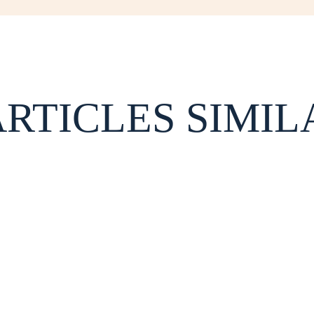
ARTICLES SIMIL