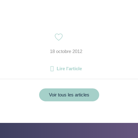
18 octobre 2012
Lire l'article
Voir tous les articles