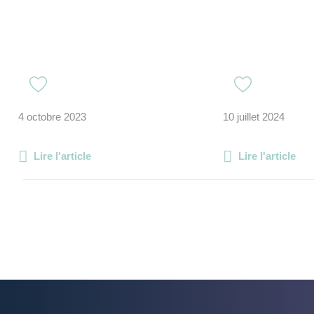
4 octobre 2023
10 juillet 2024
Lire l'article
Lire l'article