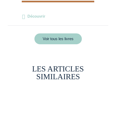
Découvrir
Voir tous les livres
LES ARTICLES
SIMILAIRES