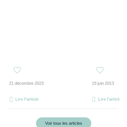
21 décembre 2023
19 juin 2013
Lire l'article
Lire l'article
Voir tous les articles