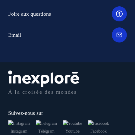
Foire aux questions
Email
À la croisée des mondes
Suivez-nous sur
Instagram
Télégram
Youtube
Facebook