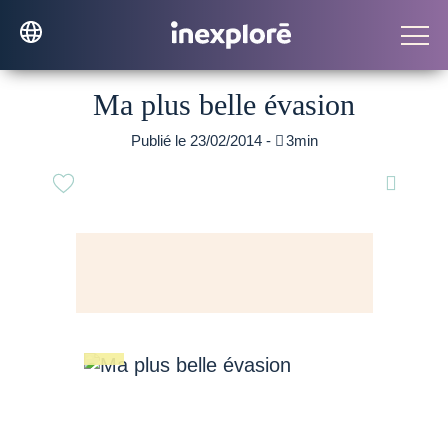
Ma plus belle évasion
Publié le 23/02/2014 -

3min
