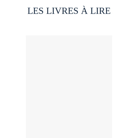
LES LIVRES À LIRE