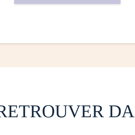
 RETROUVER DA