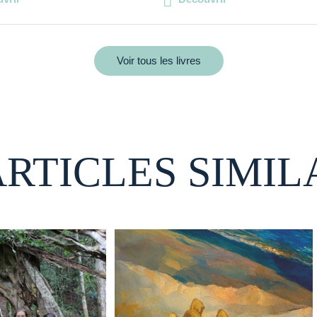
Voir tous les livres
ARTICLES SIMIL