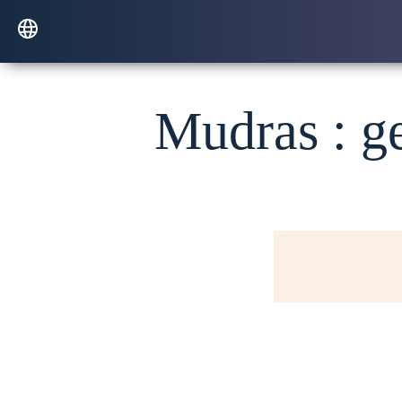
Mudras : ge