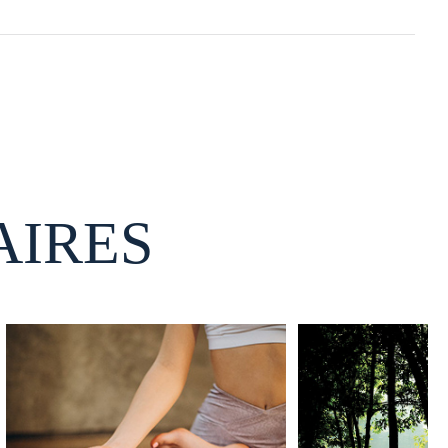
AIRES