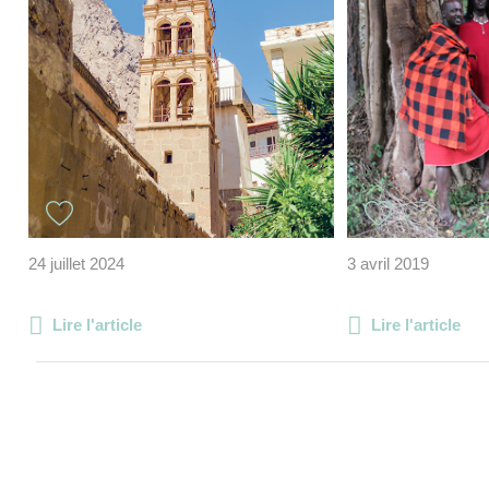
24 juillet 2024
3 avril 2019
Lire l'article
Lire l'article