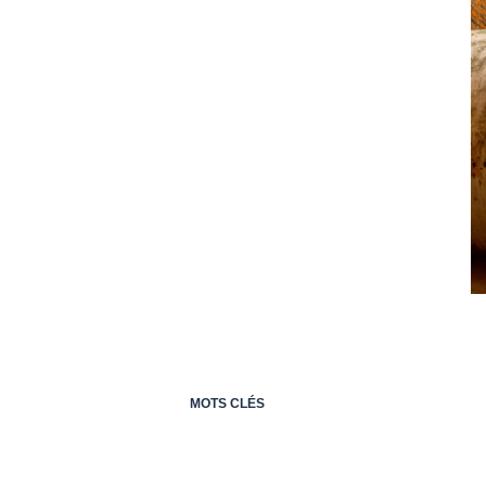
MOTS CLÉS