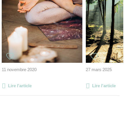
11 novembre 2020
27 mars 2025
Lire l'article
Lire l'article