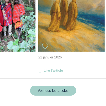
21 janvier 2026
Lire l'article
Voir tous les articles