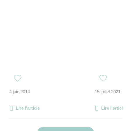
4 juin 2014
15 juillet 2021
Lire l'article
Lire l'article