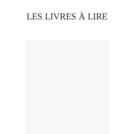
LES LIVRES À LIRE