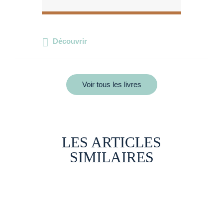
Découvrir
Voir tous les livres
LES ARTICLES
SIMILAIRES