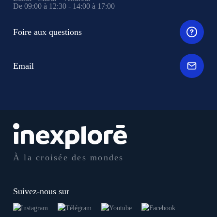
De 09:00 à 12:30 - 14:00 à 17:00
Foire aux questions
Email
À la croisée des mondes
Suivez-nous sur