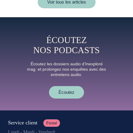
Voir tous les articles
ÉCOUTEZ
NOS PODCASTS
Écoutez les dossiers audio d’Inexploré
mag. et prolongez nos enquêtes avec des
entretiens audio.
Écoutez
Service client
Fermé
Lundi - Mardi - Vendredi