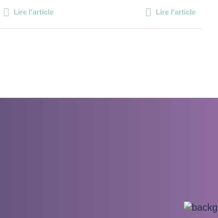
Lire l'article
Lire l'article