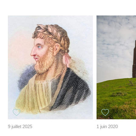
9 juillet 2025
1 juin 2020