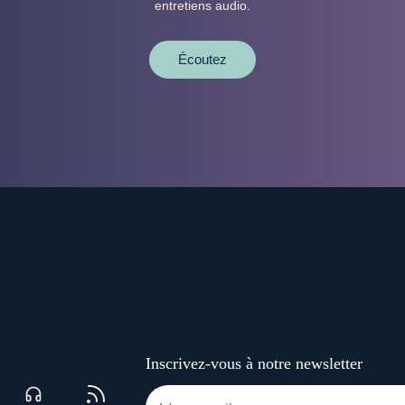
entretiens audio.
Écoutez
Inscrivez-vous à notre newsletter