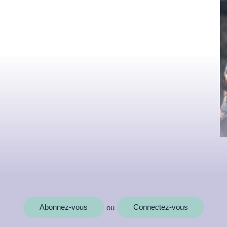
MOTS CLÉS
Abonnez-vous
Connectez-vous
ou