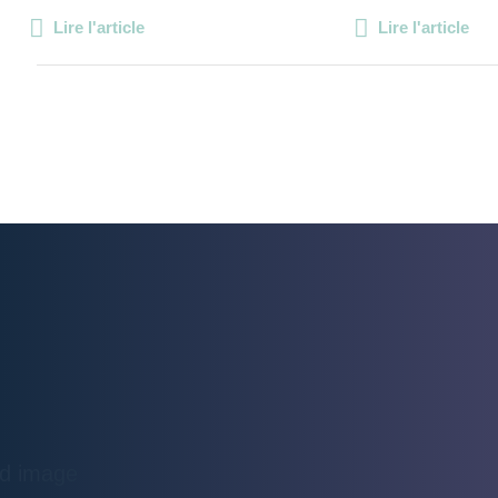
Lire l'article
Lire l'article