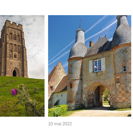
10 mai 2022