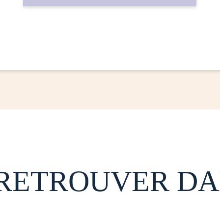
 RETROUVER DA