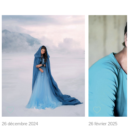
26 décembre 2024
26 février 2025