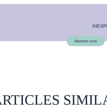
INEXP
Abonnez-vous
ARTICLES SIMIL