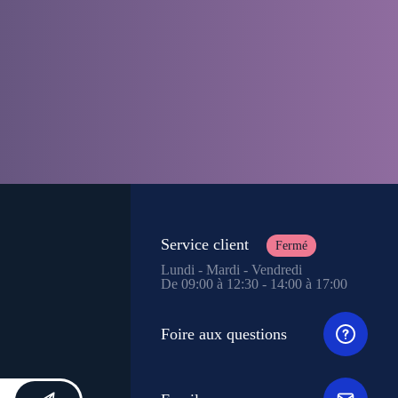
Service client
Fermé
Lundi - Mardi - Vendredi
De 09:00 à 12:30 - 14:00 à 17:00
Foire aux questions