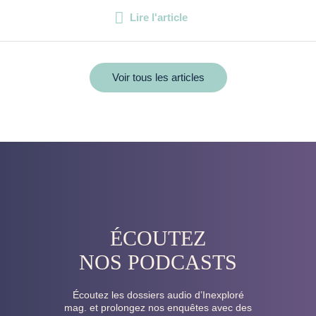
Lire l'article
Voir tous les articles
ÉCOUTEZ
NOS PODCASTS
Écoutez les dossiers audio d’Inexploré
mag. et prolongez nos enquêtes avec des