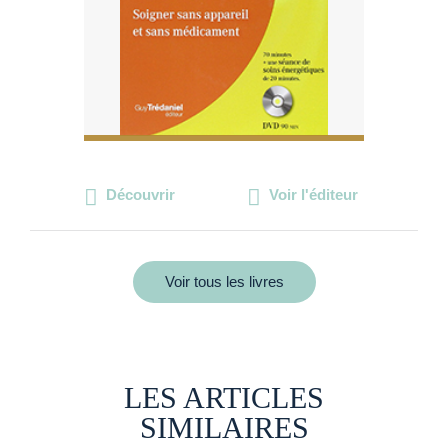
Découvrir
Voir l'éditeur
Voir tous les livres
LES ARTICLES
SIMILAIRES