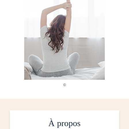
À propos