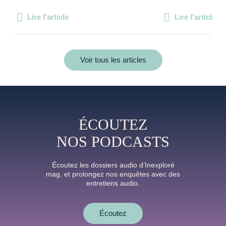
Lire l'article
Lire l'article
Voir tous les articles
ÉCOUTEZ
NOS PODCASTS
Écoutez les dossiers audio d’Inexploré
mag. et prolongez nos enquêtes avec des
entretiens audio.
Écoutez