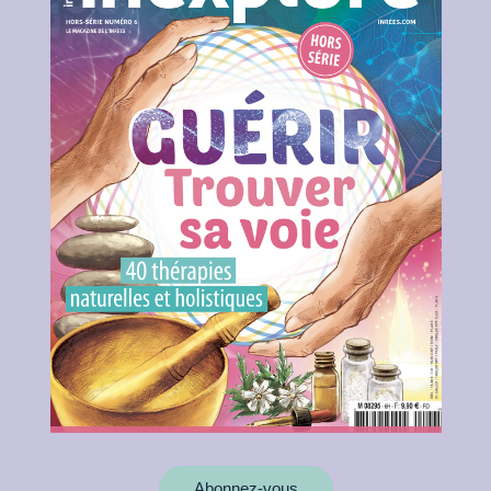
Abonnez-vous