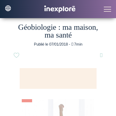
Géobiologie : ma maison,
ma santé
Publié le 07/01/2018 -

7min
