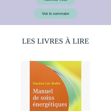
Voir le sommaire
LES LIVRES À LIRE