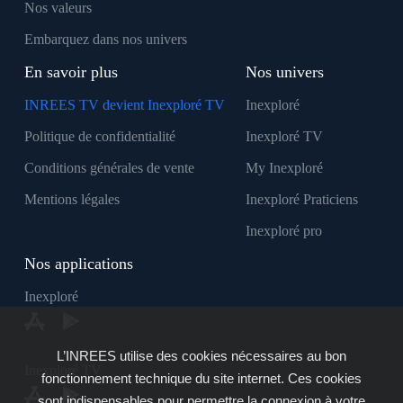
Nos valeurs
Embarquez dans nos univers
En savoir plus
Nos univers
INREES TV devient Inexploré TV
Inexploré
Politique de confidentialité
Inexploré TV
Conditions générales de vente
My Inexploré
Mentions légales
Inexploré Praticiens
Inexploré pro
Nos applications
Inexploré
L’INREES utilise des cookies nécessaires au bon
Inexploré TV
fonctionnement technique du site internet. Ces cookies
sont indispensables pour permettre la connexion à votre