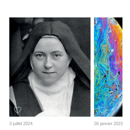
3 juillet 2024
26 janvier 2023