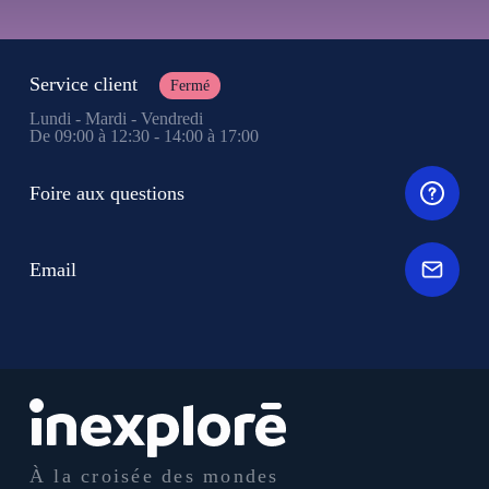
Service client
Fermé
Lundi - Mardi - Vendredi
De 09:00 à 12:30 - 14:00 à 17:00
Foire aux questions
Email
À la croisée des mondes