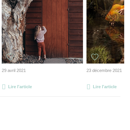
29 avril 2021
23 décembre 2021
Lire l'article
Lire l'article