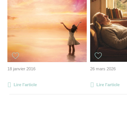
18 janvier 2016
26 mars 2026
Lire l'article
Lire l'article