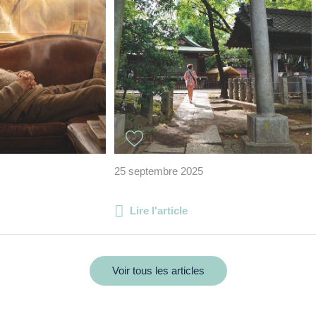
25 septembre 2025
Lire l'article
Voir tous les articles