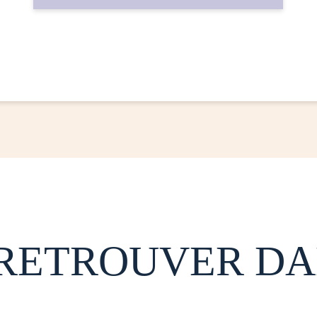
 RETROUVER DA