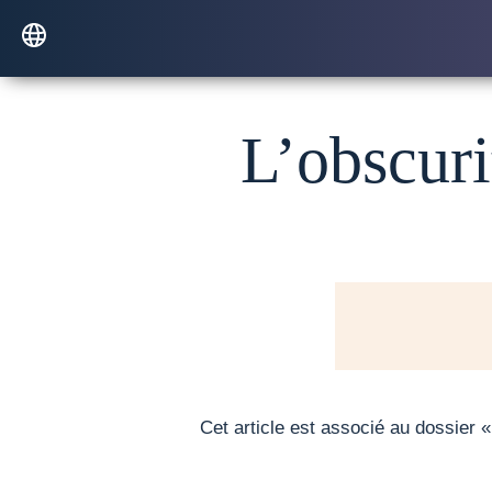
L’obscuri
Cet article est associé au dossier 