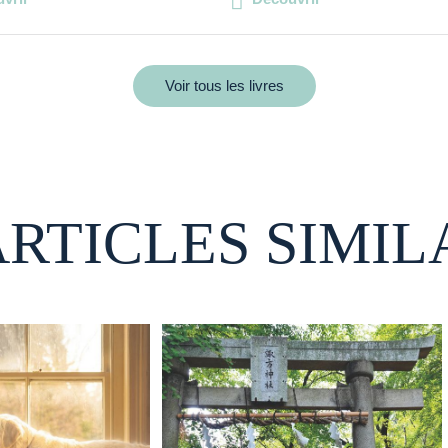
Voir tous les livres
ARTICLES SIMIL