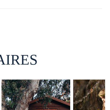
AIRES