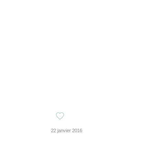
22 janvier 2016