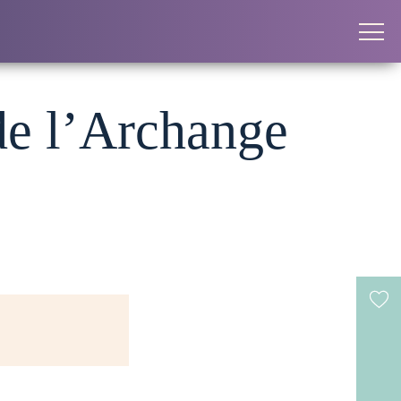
 de l’Archange