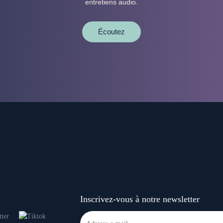
entretiens audio.
Écoutez
Inscrivez-vous à notre newsletter