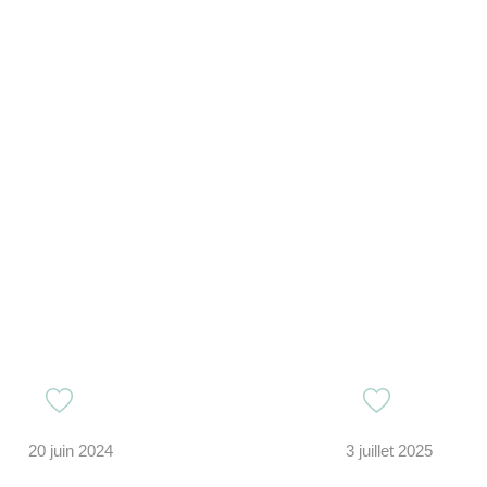
20 juin 2024
3 juillet 2025