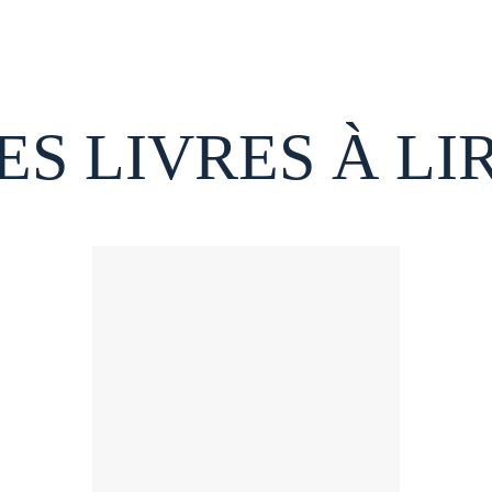
ES LIVRES À LI