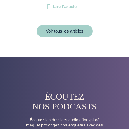
Lire l'article
Voir tous les articles
ÉCOUTEZ
NOS PODCASTS
Écoutez les dossiers audio d’Inexploré
mag. et prolongez nos enquêtes avec des