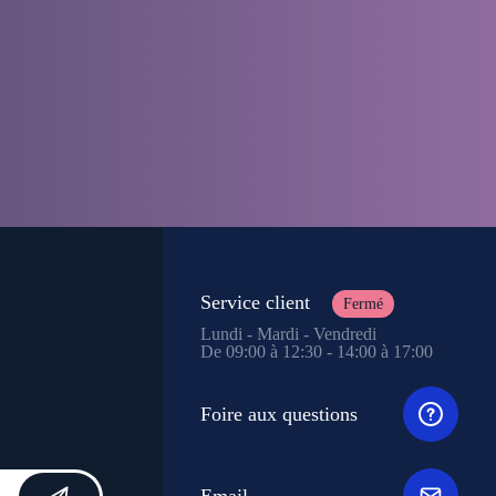
Service client
Fermé
Lundi - Mardi - Vendredi
De 09:00 à 12:30 - 14:00 à 17:00
Foire aux questions
Email