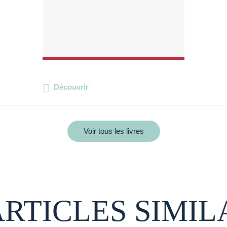
Découvrir
Voir tous les livres
ARTICLES SIMIL