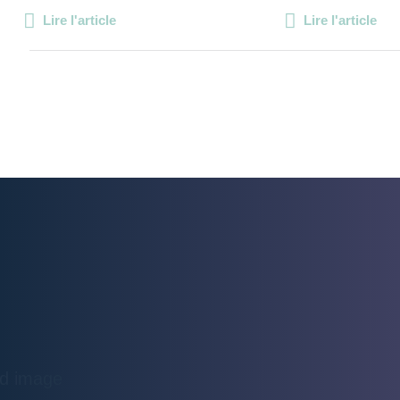
Lire l'article
Lire l'article