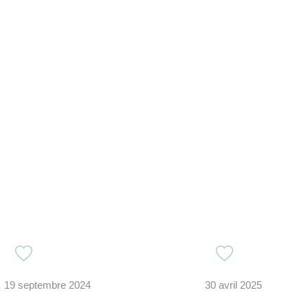
19 septembre 2024
30 avril 2025