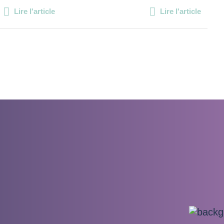
Lire l'article
Lire l'article