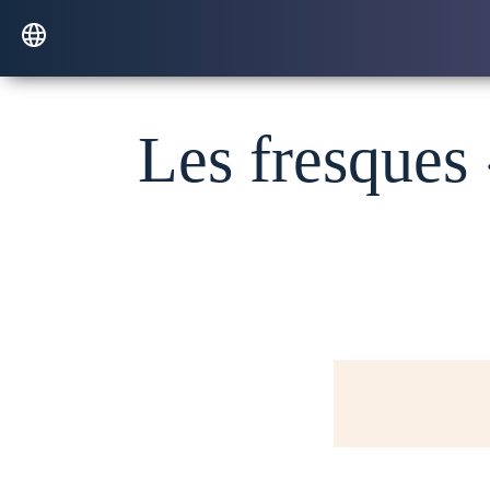
Les fresques 