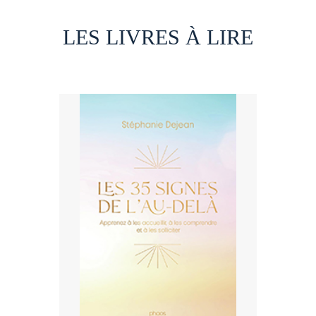
LES LIVRES À LIRE