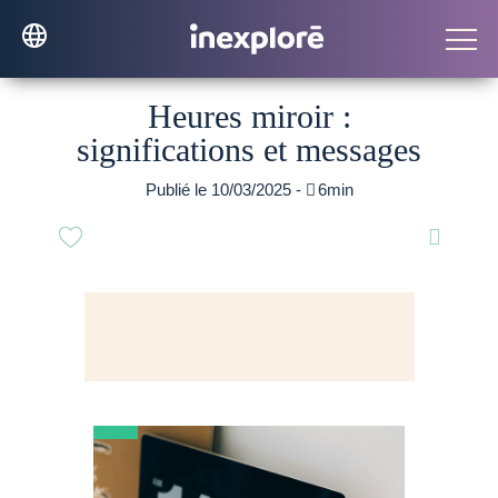
Heures miroir :
significations et messages
Publié le 10/03/2025 -

6min
