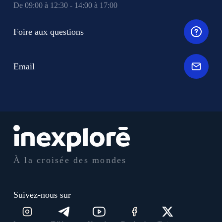
De 09:00 à 12:30 - 14:00 à 17:00
Foire aux questions
Email
À la croisée des mondes
Suivez-nous sur