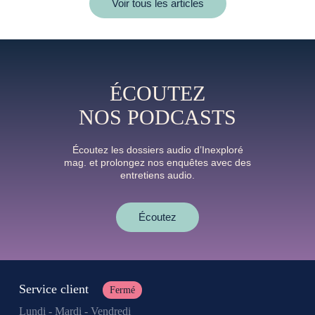
Voir tous les articles
ÉCOUTEZ
NOS PODCASTS
Écoutez les dossiers audio d’Inexploré
mag. et prolongez nos enquêtes avec des
entretiens audio.
Écoutez
Service client
Fermé
Lundi - Mardi - Vendredi