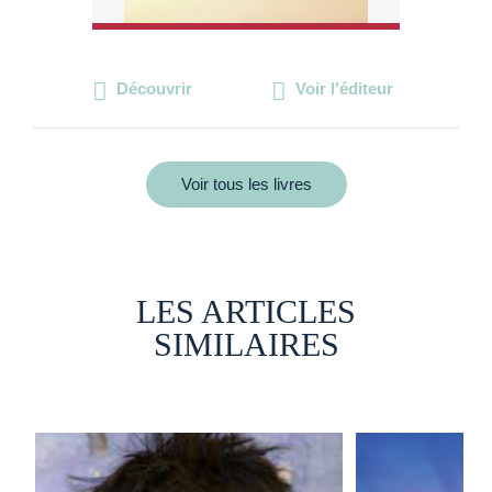
Découvrir
Voir l'éditeur
Voir tous les livres
LES ARTICLES
SIMILAIRES