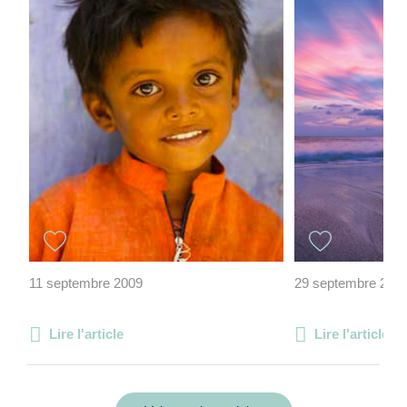
11 septembre 2009
29 septembre 202
Lire l'article
Lire l'article