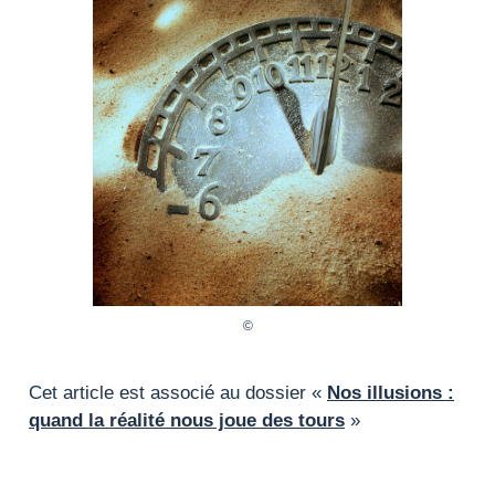
Cet article est associé au dossier «
Nos illusions :
quand la réalité nous joue des tours
»