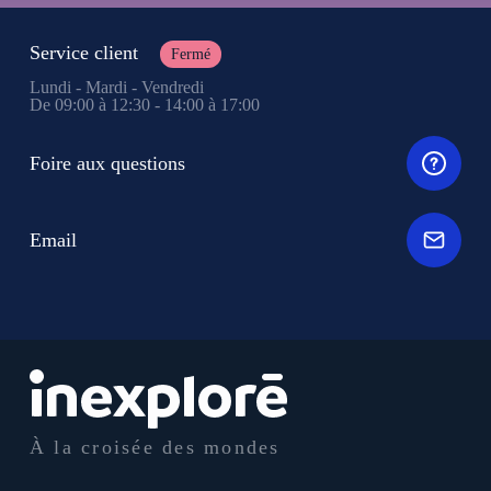
Service client
Fermé
Lundi - Mardi - Vendredi
De 09:00 à 12:30 - 14:00 à 17:00
Foire aux questions
Email
À la croisée des mondes