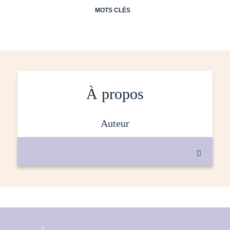
MOTS CLÉS
À propos
auteur
