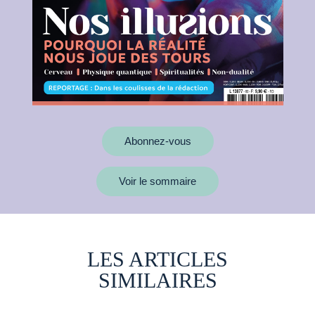
Abonnez-vous
Voir le sommaire
LES ARTICLES
SIMILAIRES