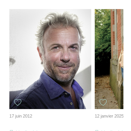
17 juin 2012
12 janvier 2025