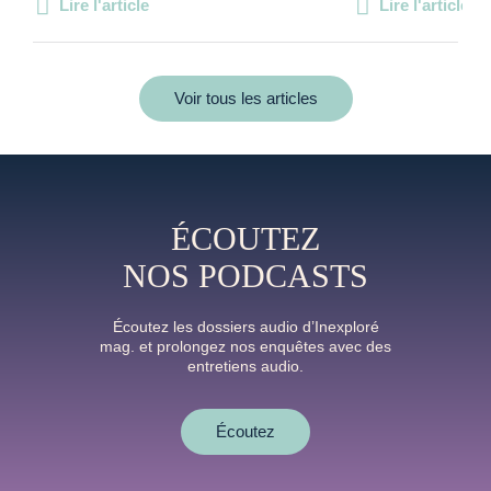
Lire l'article
Lire l'article
Voir tous les articles
ÉCOUTEZ
NOS PODCASTS
Écoutez les dossiers audio d’Inexploré
mag. et prolongez nos enquêtes avec des
entretiens audio.
Écoutez