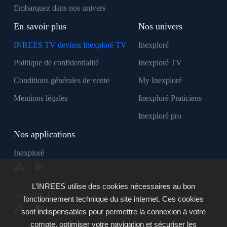
Embarquez dans nos univers
En savoir plus
Nos univers
INREES TV devient Inexploré TV
Inexploré
Politique de confidentialité
Inexploré TV
Conditions générales de vente
My Inexploré
Mentions légales
Inexploré Praticiens
Inexploré pro
Nos applications
Inexploré
L’INREES utilise des cookies nécessaires au bon
Inexploré TV
fonctionnement technique du site internet. Ces cookies
sont indispensables pour permettre la connexion à votre
compte, optimiser votre navigation et sécuriser les