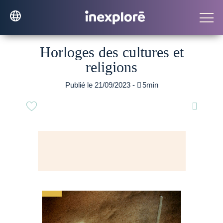
Horloges des cultures et
religions
Publié le 21/09/2023 -

5min
