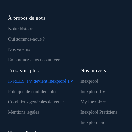
À propos de nous
Notre histoire
Qui sommes-nous ?
Nos valeurs
Embarquez dans nos univers
En savoir plus
Nos univers
INREES TV devient Inexploré TV
Inexploré
Politique de confidentialité
Inexploré TV
Conditions générales de vente
My Inexploré
Mentions légales
Inexploré Praticiens
Inexploré pro