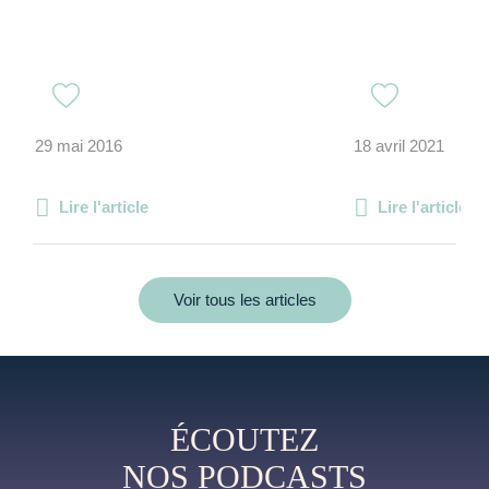
29 mai 2016
18 avril 2021
Lire l'article
Lire l'article
Voir tous les articles
ÉCOUTEZ
NOS PODCASTS