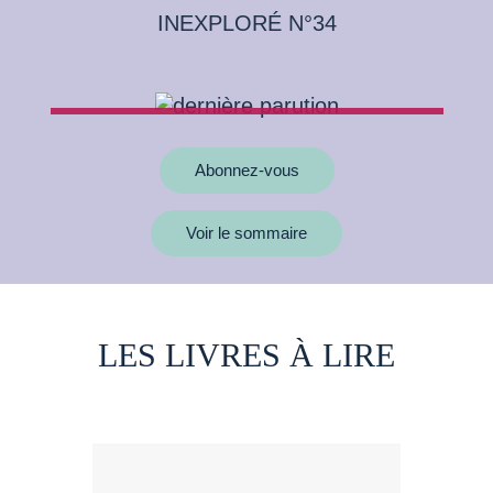
INEXPLORÉ N°34
Abonnez-vous
Voir le sommaire
LES LIVRES À LIRE