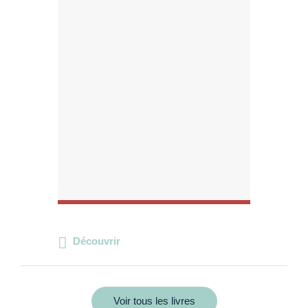
Découvrir
Voir tous les livres