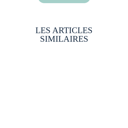
LES ARTICLES
SIMILAIRES