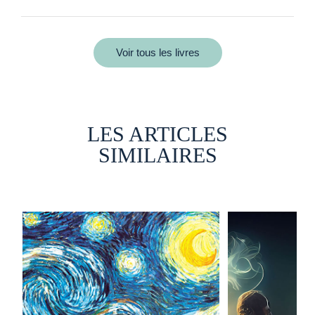
Voir tous les livres
LES ARTICLES
SIMILAIRES