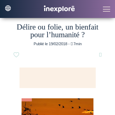
Délire ou folie, un bienfait
pour l’humanité ?
Publié le 19/02/2018 -

7min
