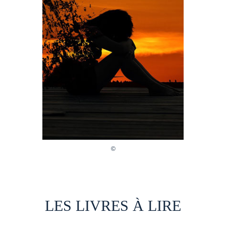
LES LIVRES À LIRE