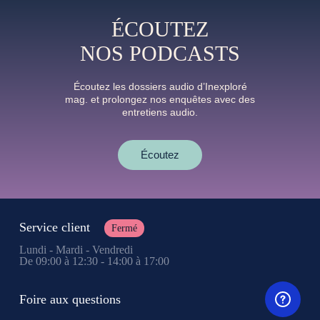
ÉCOUTEZ
NOS PODCASTS
Écoutez les dossiers audio d’Inexploré
mag. et prolongez nos enquêtes avec des
entretiens audio.
Écoutez
Service client
Fermé
Lundi - Mardi - Vendredi
De 09:00 à 12:30 - 14:00 à 17:00
Foire aux questions