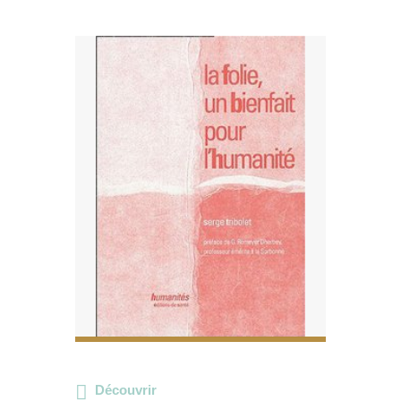
Découvrir