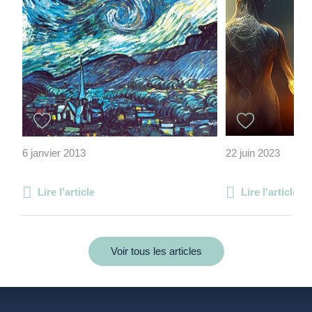
6 janvier 2013
22 juin 2023
Lire l'article
Lire l'article
Voir tous les articles