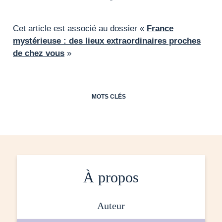
Cet article est associé au dossier «
France
mystérieuse : des lieux extraordinaires proches
de chez vous
»
MOTS CLÉS
À propos
auteur