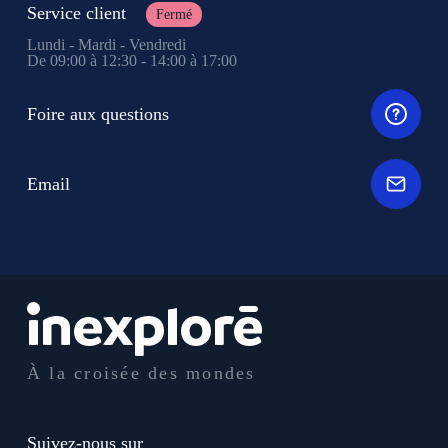
Service client
Fermé
Lundi - Mardi - Vendredi
De 09:00 à 12:30 - 14:00 à 17:00
Foire aux questions
Email
À la croisée des mondes
Suivez-nous sur