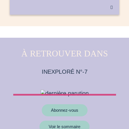

À RETROUVER DANS
INEXPLORÉ N°-7
Abonnez-vous
Voir le sommaire