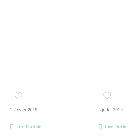
1 janvier 2019
3 juillet 2019
Lire l'article
Lire l'article