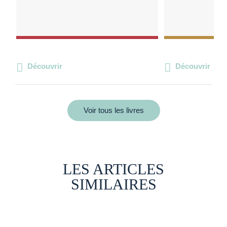
Découvrir
Découvrir
Voir tous les livres
LES ARTICLES
SIMILAIRES