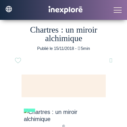
Chartres : un miroir
alchimique
Publié le 15/11/2018 -

5min
