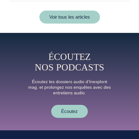
Voir tous les articles
ÉCOUTEZ
NOS PODCASTS
Écoutez les dossiers audio d’Inexploré
mag. et prolongez nos enquêtes avec des
entretiens audio.
Écoutez