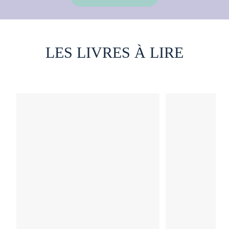
LES LIVRES À LIRE