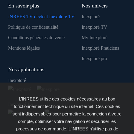
En savoir plus
Nos univers
INREES TV devient Inexploré TV
Inexploré
Politique de confidentialité
Inexploré TV
Conditions générales de vente
My Inexploré
Mentions légales
Inexploré Praticiens
Inexploré pro
Nos applications
Inexploré
L’INREES utilise des cookies nécessaires au bon
Inexploré TV
fonctionnement technique du site internet. Ces cookies
sont indispensables pour permettre la connexion à votre
compte, optimiser votre navigation et sécuriser les
processus de commande. L’INREES n’utilise pas de